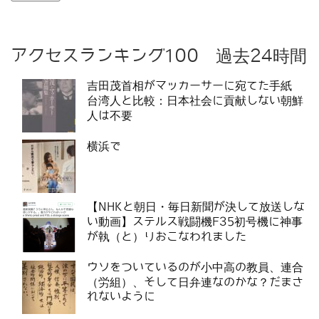
アクセスランキング100 過去24時間
吉田茂首相がマッカーサーに宛てた手紙
台湾人と比較：日本社会に貢献しない朝鮮
人は不要
横浜で
【NHKと朝日・毎日新聞が決して放送しな
い動画】ステルス戦闘機F35初号機に神事
が執（と）りおこなわれました
ウソをついているのが小中高の教員、連合
（労組）、そして日弁連なのかな？だまさ
れないように