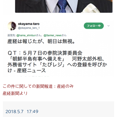
この件に関しての新聞報道：産経のみ
産経新聞より
2018.5.7 17:49