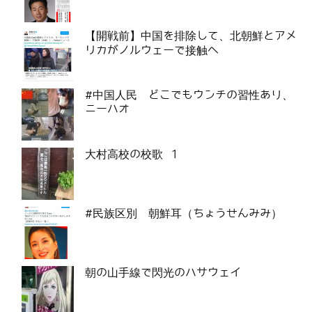
【開戦前】中国を排除して、北朝鮮とアメ
リカがノルウェーで接触へ
#中国人民 どこでもウンチの習性あり、
ニーハオ
大村高校の校歌 1
#民族区別 朝鮮耳（ちょうせんみみ）
朝の山手線で閃光のハサウェイ