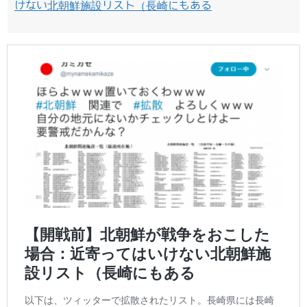
けない北朝鮮施設リスト（長崎にもある