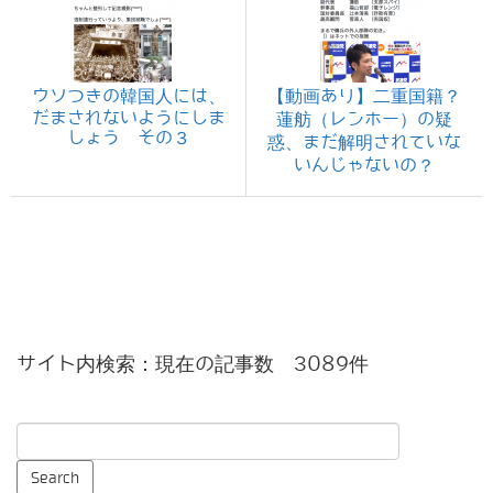
ウソつきの韓国人には、
【動画あり】二重国籍？
だまされないようにしま
蓮舫（レンホー）の疑
しょう その３
惑、まだ解明されていな
いんじゃないの？
サイト内検索：現在の記事数 3089件