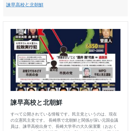
諫早高校と北朝鮮