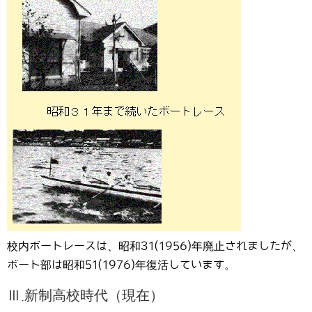
校内ボートレースは、昭和31(1956)年廃止されましたが、
ボート部は昭和51(1976)年復活しています。
Ⅲ.新制高校時代（現在）