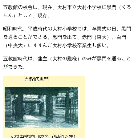
五教館の校舎は、現在、大村市立大村小学校に黒門（くろ
もん）として、現存。
昭和時代、平成時代の大村小学校では、卒業式の日、黒門
を通ることができる。黒門を出て、赤門（東大）、白門
（中央大）にすすんだ大村小学校卒業生も多い。
五教館時代は、藩主（大村の殿様）のみが黒門を通ること
ができた。