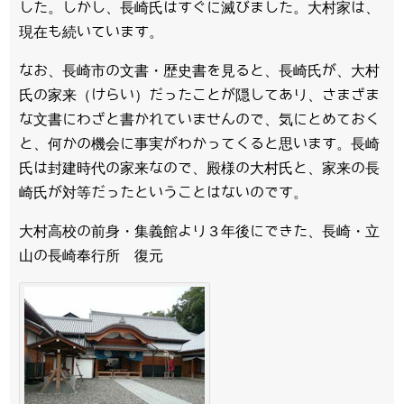
した。しかし、長崎氏はすぐに滅びました。大村家は、
現在も続いています。
なお、長崎市の文書・歴史書を見ると、長崎氏が、大村
氏の家来（けらい）だったことが隠してあり、さまざま
な文書にわざと書かれていませんので、気にとめておく
と、何かの機会に事実がわかってくると思います。長崎
氏は封建時代の家来なので、殿様の大村氏と、家来の長
崎氏が対等だったということはないのです。
大村高校の前身・集義館より３年後にできた、長崎・立
山の長崎奉行所 復元