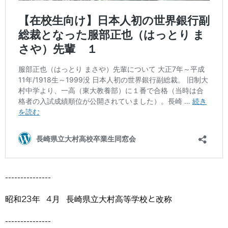
---------------
昭和23年 4月 長崎県立大村高等学校と改称
---------------