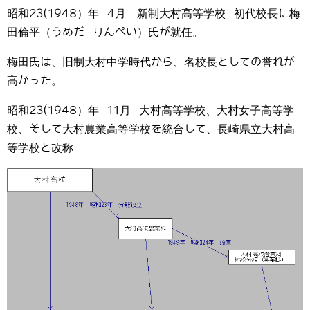
昭和23(1948）年 4月 新制大村高等学校 初代校長に梅
田倫平（うめだ りんぺい）氏が就任。
梅田氏は、旧制大村中学時代から、名校長としての誉れが
高かった。
昭和23(1948）年 11月 大村高等学校、大村女子高等学
校、そして大村農業高等学校を統合して、長崎県立大村高
等学校と改称