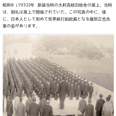
昭和8（1933)年 新築当時の大村高校旧校舎の屋上。当時
は、朝礼は屋上で開催されていた。この写真の中に、後
に、日本人として初めて世界銀行副総裁となる服部正也先
輩の姿があります。