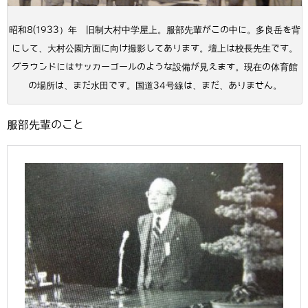
昭和8(1933）年 旧制大村中学屋上。服部先輩がこの中に。多良岳を背
にして、大村公園方面に向け撮影してあります。壇上は校長先生です。
グラウンドにはサッカーゴールのような設備が見えます。現在の体育館
の場所は、まだ水田です。国道34号線は、まだ、ありません。
服部先輩のこと