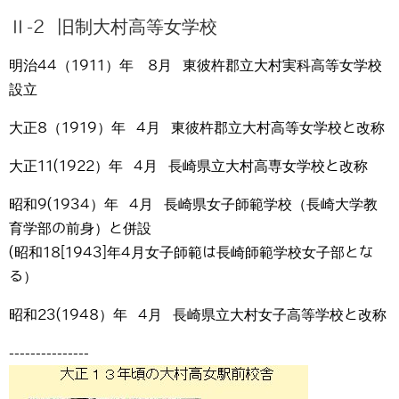
Ⅱ-2 旧制大村高等女学校
明治44（1911）年 8月 東彼杵郡立大村実科高等女学校
設立
大正8（1919）年 4月 東彼杵郡立大村高等女学校と改称
大正11(1922）年 4月 長崎県立大村高専女学校と改称
昭和9(1934）年 4月 長崎県女子師範学校（長崎大学教
育学部の前身）と併設
(昭和18[1943]年4月女子師範は長崎師範学校女子部とな
る）
昭和23(1948）年 4月 長崎県立大村女子高等学校と改称
---------------