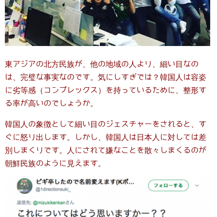
東アジアの北方民族が、他の地域の人より、細い目なの
は、完璧な事実なのです。気にしすぎでは？韓国人は容姿
に劣等感（コンプレックス）を持っているために、整形す
る率が高いのでしょうか。
韓国人の象徴として細い目のジェスチャーをされると、す
ぐに怒り出します。しかし、韓国人は日本人に対しては差
別しまくりです。人にされて嫌なことを散々しまくるのが
朝鮮民族のように見えます。