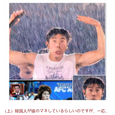
（上）韓国人が猿のマネしているらしいのですが、一応、