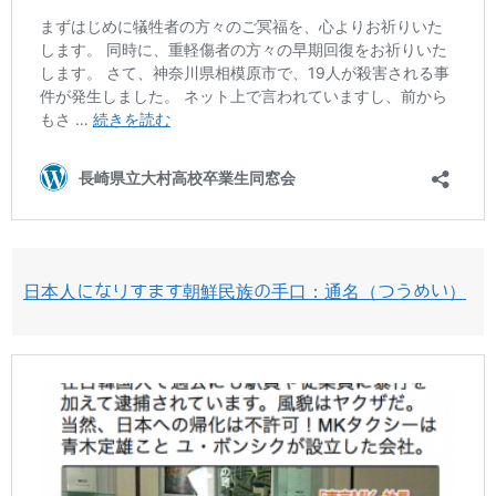
日本人になりすます朝鮮民族の手口：通名（つうめい）