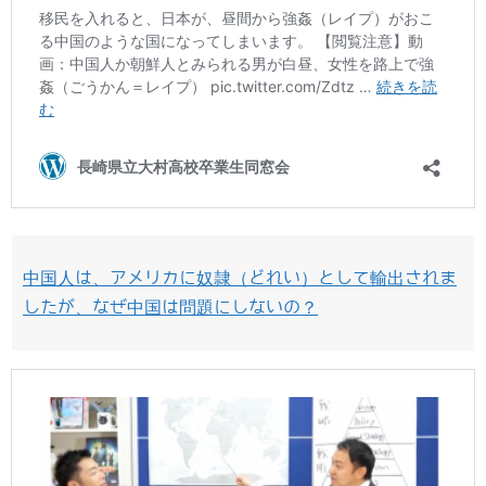
中国人は、アメリカに奴隷（どれい）として輸出されま
したが、なぜ中国は問題にしないの？