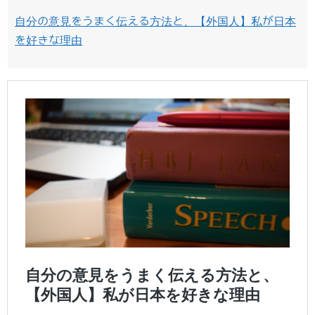
自分の意見をうまく伝える方法と、【外国人】私が日本
を好きな理由