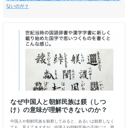
ないのか？