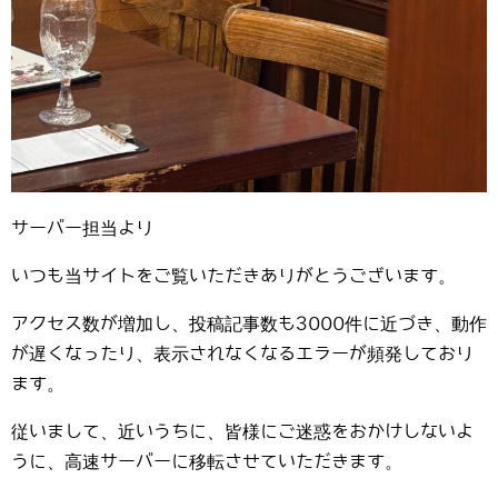
サーバー担当より
いつも当サイトをご覧いただきありがとうございます。
アクセス数が増加し、投稿記事数も3000件に近づき、動作
が遅くなったり、表示されなくなるエラーが頻発しており
ます。
従いまして、近いうちに、皆様にご迷惑をおかけしないよ
うに、高速サーバーに移転させていただきます。