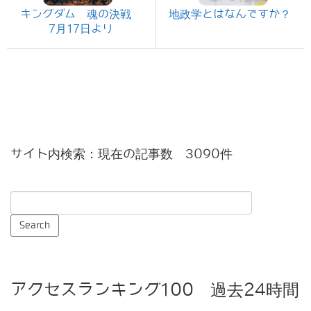
キングダム 魂の決戦
地政学とはなんですか？
7月17日より
サイト内検索：現在の記事数 3090件
アクセスランキング100 過去24時間