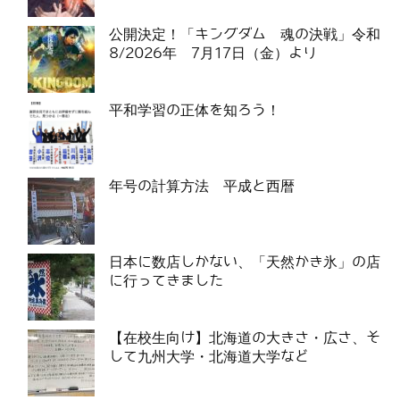
公開決定！「キングダム 魂の決戦」令和
8/2026年 7月17日（金）より
平和学習の正体を知ろう！
年号の計算方法 平成と西暦
日本に数店しかない、「天然かき氷」の店
に行ってきました
【在校生向け】北海道の大きさ・広さ、そ
して九州大学・北海道大学など