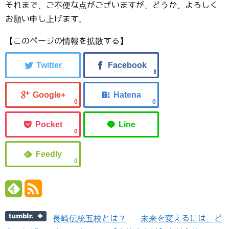
それまで、ご不便な点がございますが、どうか、よろしく
お願い申し上げます。
【このページの情報を拡散する】
0
0
0
0
長崎伝統五校とは？
未来を変えるには、ど