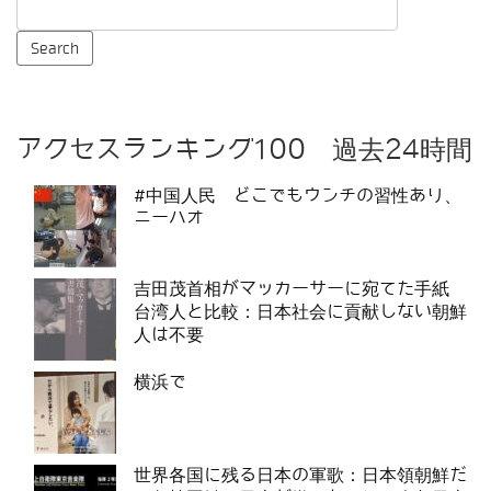
アクセスランキング100 過去24時間
#中国人民 どこでもウンチの習性あり、
ニーハオ
吉田茂首相がマッカーサーに宛てた手紙
台湾人と比較：日本社会に貢献しない朝鮮
人は不要
横浜で
世界各国に残る日本の軍歌：日本領朝鮮だ