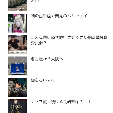
朝の山手線で閃光のハサウェイ
こんな国に修学旅行させてきた長崎県教育
委員会？
名古屋から大阪へ
知らない人へ
デマを流し続ける長崎県庁？ １