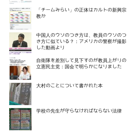
「チームみらい」の正体はカルトの新興宗
教か
中国人のウソのつき方は、教員のウソのつ
き方に似ている？：アメリカの警察が撮影
した動画より
自衛隊を差別して見下すのが教員上がりの
立憲民主党：国会で明らかになりました
大村のことについて書かれた本
学校の先生が守らなければならない法律