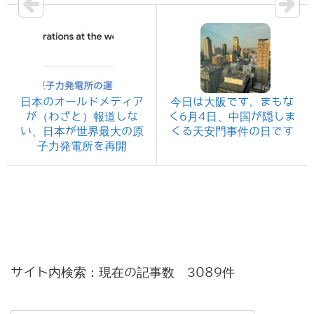
日本のオールドメディア
今日は大阪です。まもな
が（わざと）報道しな
く6月4日、中国が隠しま
い、日本が世界最大の原
くる天安門事件の日です
子力発電所を再開
サイト内検索：現在の記事数 3089件