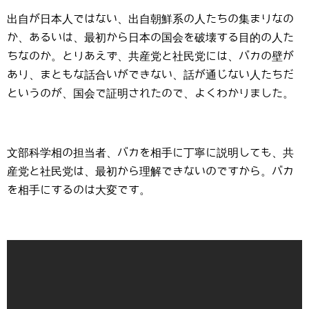
出自が日本人ではない、出自朝鮮系の人たちの集まりなの
か、あるいは、最初から日本の国会を破壊する目的の人た
ちなのか。とりあえず、共産党と社民党には、バカの壁が
あり、まともな話合いができない、話が通じない人たちだ
というのが、国会で証明されたので、よくわかりました。
文部科学相の担当者、バカを相手に丁寧に説明しても、共
産党と社民党は、最初から理解できないのですから。バカ
を相手にするのは大変です。