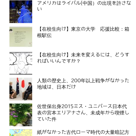
アメリカはライバル(中国）の出現を許さな
い
【在校生向け】東京の大学 応援比較：箱
根駅伝
【在校生向け】未来を変えるには、どうす
ればいいんですか？
人類の歴史上、200年以上戦争がなかった
地域は、日本だけ
佐世保出身2015ミス・ユニバース日本代
表の宮本エリアナさん、未成年から喫煙し
ていた件
紙がなかった古代ローマ時代の大量暗記方