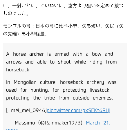
に、一射ごとに、ていねいに、遠方より狙いを定めて放つ
ものでした。
モンゴルの弓：日本の弓に比べ小型、矢も短い。矢尻（矢
の先端）も小型軽量。
A horse archer is armed with a bow and
arrows and able to shoot while riding from
horseback.
In Mongolian culture, horseback archery was
used for hunting, for protecting livestock,
protecting the tribe from outside enemies.
[ mei_mei_0946]
pic.twitter.com/gxSEKt6RHj
— Massimo (@Rainmaker1973)
March 21,