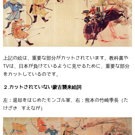
上記の絵は、重要な部分がカットされています。教科書や
TVは、日本が負けているように見せるために、重要な部分
をカットしているのです。
２.カットされていない蒙古襲来絵詞
左：退却をはじめたモンゴル軍、右：熊本の竹崎季長（た
けざき すえなが）