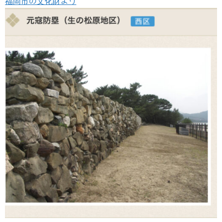
福岡市の文化財より