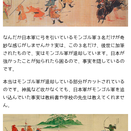
なんだか日本軍に弓を引いているモンゴル軍３名だけが奇
妙な感じがしませんか？実は、この３名だけ、後世に加筆
されたもので、実はモンゴル軍が退却しています。日本が
強かったことが知られたら困るので、事実を隠しているの
です。
本当はモンゴル軍が退却している部分がカットされている
のです。神風など吹かなくても、日本軍がモンゴル軍を追
い込んでいた事実は教科書や学校の先生は教えてくれませ
ん。