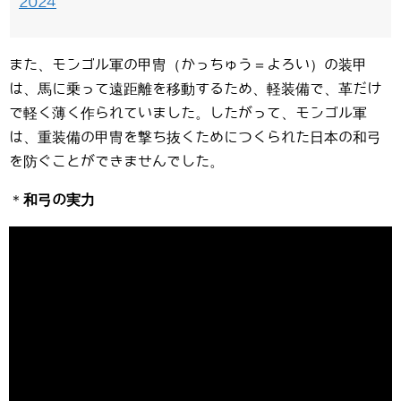
2024
また、モンゴル軍の甲冑（かっちゅう＝よろい）の装甲
は、馬に乗って遠距離を移動するため、軽装備で、革だけ
で軽く薄く作られていました。したがって、モンゴル軍
は、重装備の甲冑を撃ち抜くためにつくられた日本の和弓
を防ぐことができませんでした。
＊
和弓の実力