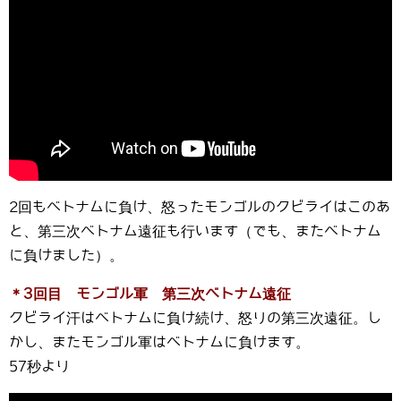
2回もベトナムに負け、怒ったモンゴルのクビライはこのあ
と、第三次ベトナム遠征も行います（でも、またベトナム
に負けました）。
＊3回目 モンゴル軍 第三次ベトナム遠征
クビライ汗はベトナムに負け続け、怒りの第三次遠征。し
かし、またモンゴル軍はベトナムに負けます。
57秒より