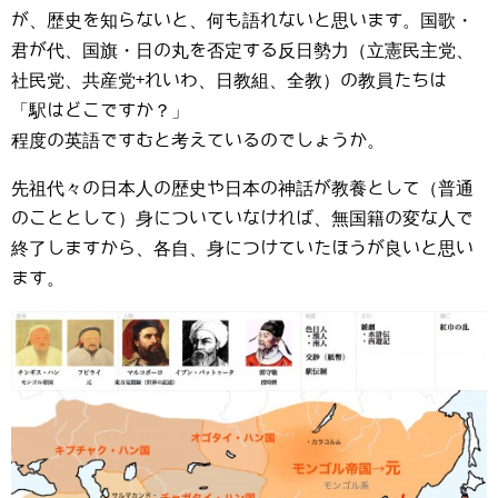
が、歴史を知らないと、何も語れないと思います。国歌・
君が代、国旗・日の丸を否定する反日勢力（立憲民主党、
社民党、共産党+れいわ、日教組、全教）の教員たちは
「駅はどこですか？」
程度の英語ですむと考えているのでしょうか。
先祖代々の日本人の歴史や日本の神話が教養として（普通
のこととして）身についていなければ、無国籍の変な人で
終了しますから、各自、身につけていたほうが良いと思い
ます。