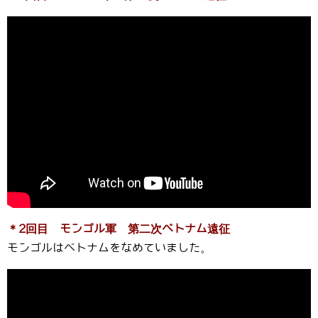
＊2回目 モンゴル軍 第二次ベトナム遠征
モンゴルはベトナムをなめていました。