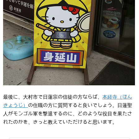
最後に、大村市で日蓮宗の信徒の方ならば、
本経寺（ほん
きょうじ）
の住職の方に質問すると良いでしょう。日蓮聖
人がモンゴル軍を撃退するのに、どのような役目を果たさ
れたのかを、きっと教えていただけると思います。