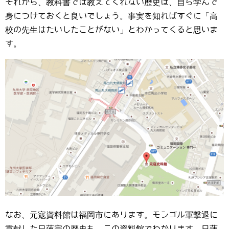
それから、教科書では教えてくれない歴史は、自ら学んで
身につけておくと良いでしょう。事実を知ればすぐに「高
校の先生はたいしたことがない」とわかってくると思いま
す。
なお、元寇資料館は福岡市にあります。モンゴル軍撃退に
貢献した日蓮宗の歴史も、この資料館でわかります。日蓮