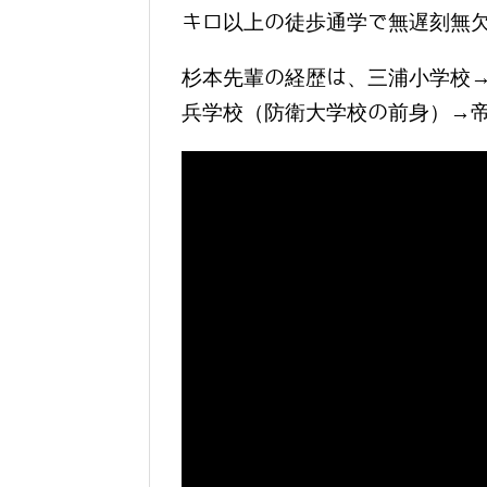
キロ以上の徒歩通学で無遅刻無
杉本先輩の経歴は、三浦小学校
兵学校（防衛大学校の前身）→