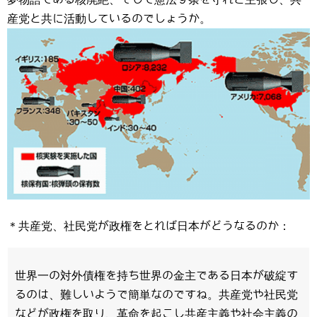
産党と共に活動しているのでしょうか。
＊共産党、社民党が政権をとれば日本がどうなるのか：
世界一の対外債権を持ち世界の金主である日本が破綻す
るのは、難しいようで簡単なのですね。共産党や社民党
などが政権を取り、革命を起こし共産主義や社会主義の