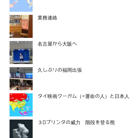
業務連絡
名古屋から大阪へ
久しぶりの福岡出張
タイ映画クーガム（=運命の人）と日本人
３Dプリンタの威力 階段を登る熊