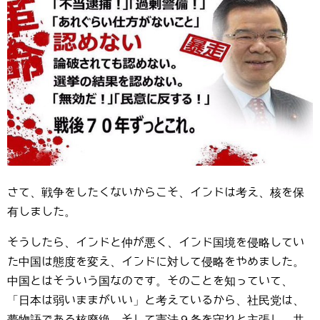
さて、戦争をしたくないからこそ、インドは考え、核を保
有しました。
そうしたら、インドと仲が悪く、インド国境を侵略してい
た中国は態度を変え、インドに対して侵略をやめました。
中国とはそういう国なのです。そのことを知っていて、
「日本は弱いままがいい」と考えているから、社民党は、
夢物語である核廃絶、そして憲法９条を守れと主張し、共