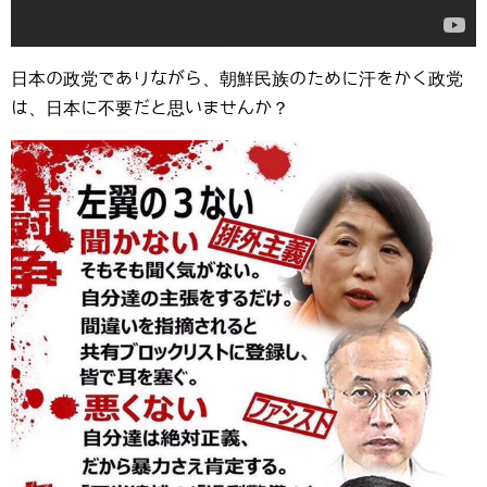
日本の政党でありながら、朝鮮民族のために汗をかく政党
は、日本に不要だと思いませんか？