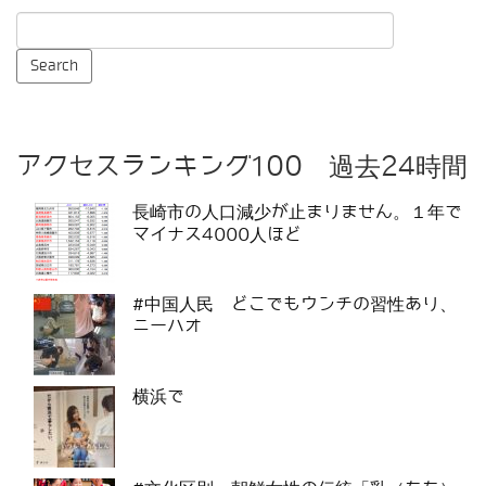
アクセスランキング100 過去24時間
長崎市の人口減少が止まりません。１年で
マイナス4000人ほど
#中国人民 どこでもウンチの習性あり、
ニーハオ
横浜で