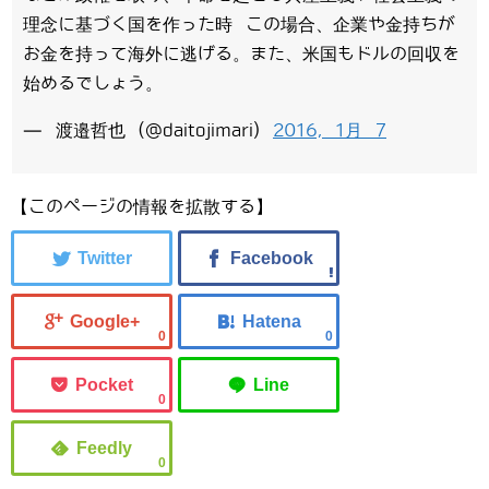
理念に基づく国を作った時 この場合、企業や金持ちが
お金を持って海外に逃げる。また、米国もドルの回収を
始めるでしょう。
— 渡邉哲也 (@daitojimari)
2016, 1月 7
【このページの情報を拡散する】
0
0
0
0