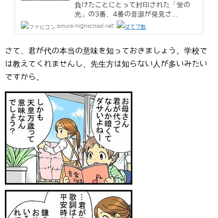
負けたことにとって封印された「蛍の
光」の3番、4番の音源が発見さ...
omura-highschool.net
さて、君が代の本当の意味を知っておきましょう。学校で
は教えてくれませんし、先生方は知らない人が多いみたい
ですから。