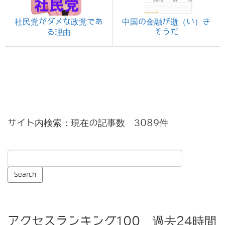
社民党がダメな政党であ
中国の金融が逝（い）き
そうだ
る理由
サイト内検索：現在の記事数 3089件
アクセスランキング100 過去24時間