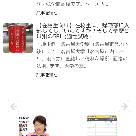
立・弘学館高校です。ソースや...
記事を読む
【在校生向け】在校生は、帰宅部に入
部してもいいんですか？そして学歴と
は別のSPI（適性試験）
＊地下鉄 名古屋大学駅（名古屋市営地下
鉄）にて：名古屋大学は名古屋市内にあ
り、地下鉄に直結して便利な場所 面接の
法則 まず、大学の就...
記事を読む