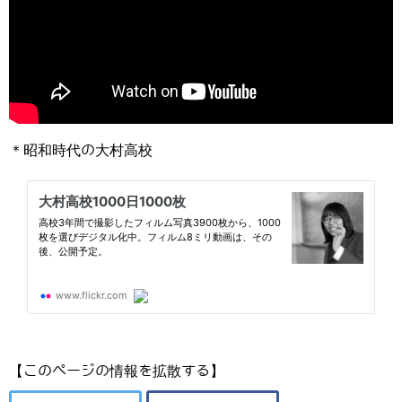
＊昭和時代の大村高校
【このページの情報を拡散する】