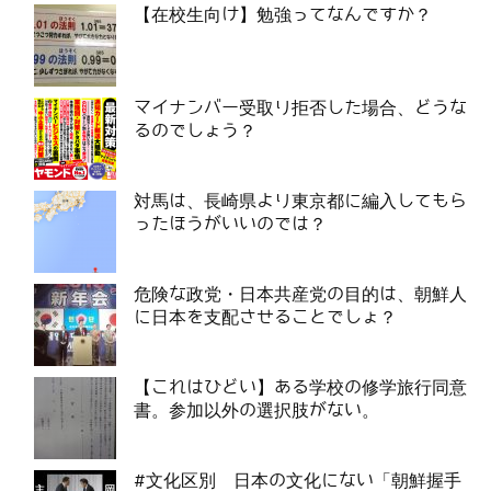
【在校生向け】勉強ってなんですか？
マイナンバー受取り拒否した場合、どうな
るのでしょう？
対馬は、長崎県より東京都に編入してもら
ったほうがいいのでは？
危険な政党・日本共産党の目的は、朝鮮人
に日本を支配させることでしょ？
【これはひどい】ある学校の修学旅行同意
書。参加以外の選択肢がない。
#文化区別 日本の文化にない「朝鮮握手