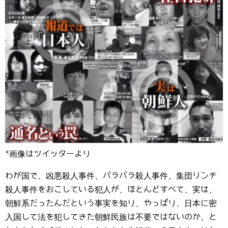
*画像はツイッターより
わが国で、凶悪殺人事件、バラバラ殺人事件、集団リンチ
殺人事件をおこしている犯人が、ほとんどすべて、実は、
朝鮮系だったんだという事実を知り、やっぱり、日本に密
入国して法を犯してきた朝鮮民族は不要ではないのか、と