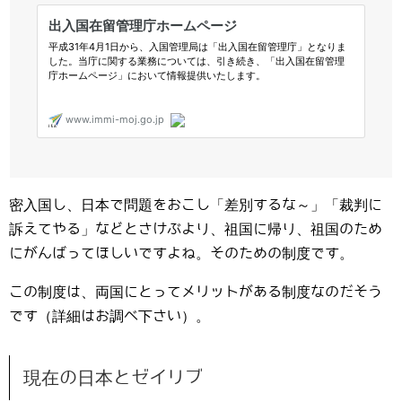
密入国し、日本で問題をおこし「差別するな～」「裁判に
訴えてやる」などとさけぶより、祖国に帰り、祖国のため
にがんばってほしいですよね。そのための制度です。
この制度は、両国にとってメリットがある制度なのだそう
です（詳細はお調べ下さい）。
現在の日本とゼイリブ