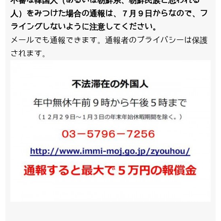
不審な韓国人（あるいは朝鮮系、朝鮮民族と思われる
人）をみつけた場合の通報は、７月９日からなので、フ
ライングしないように注意してください。
メールでも通報できます。通報者のプライバシーは保護
されます。