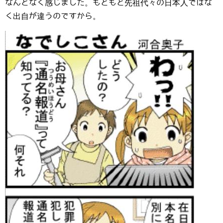
なんとなく感じました。もともと先祖代々の日本人ではな
く出自が違うのですから。