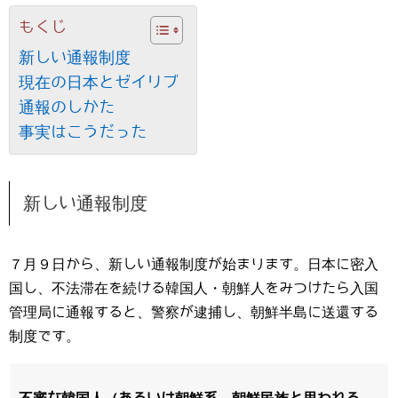
もくじ
新しい通報制度
現在の日本とゼイリブ
通報のしかた
事実はこうだった
新しい通報制度
７月９日から、新しい通報制度が始まります。日本に密入
国し、不法滞在を続ける韓国人・朝鮮人をみつけたら入国
管理局に通報すると、警察が逮捕し、朝鮮半島に送還する
制度です。