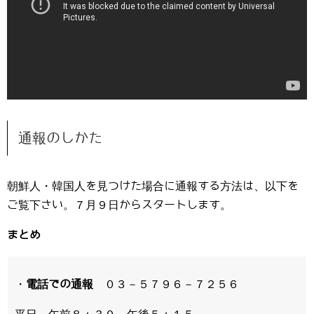
通報のしかた
朝鮮人・韓国人を見つけた場合に通報する方法は、以下を
ご覧下さい。７月９日からスタートします。
まとめ
・
電話での通報
０３－５７９６－７２５６