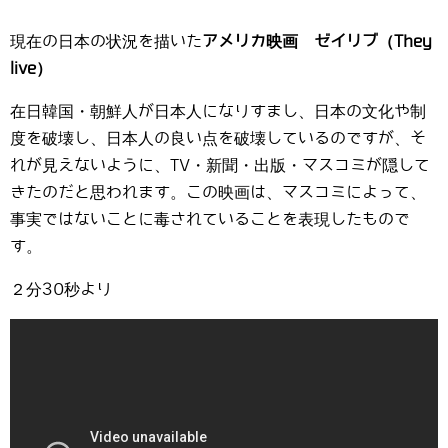
現在の日本の状況を描いた
アメリカ映画 ゼイリブ（They
live）
在日韓国・朝鮮人が日本人になりすまし、日本の文化や制
度を破壊し、日本人の良い点を破壊しているのですが、そ
れが見えないように、TV・新聞・出版・マスコミが隠して
きたのだと思われます。この映画は、マスコミによって、
事実ではないことに毒されていることを表現したもので
す。
２分30秒より