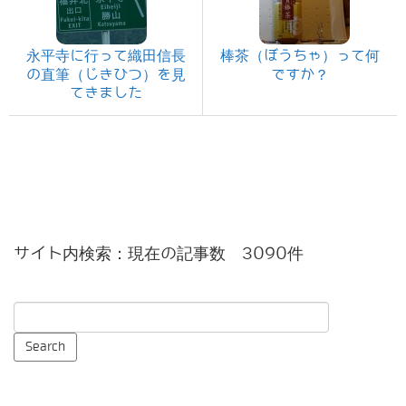
永平寺に行って織田信長
棒茶（ぼうちゃ）って何
の直筆（じきひつ）を見
ですか？
てきました
サイト内検索：現在の記事数 3090件