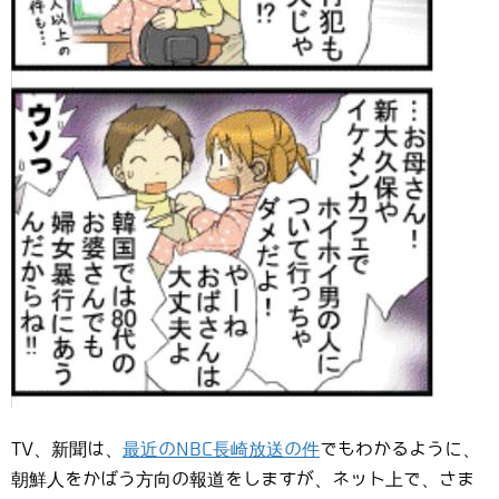
TV、新聞は、
最近のNBC長崎放送の件
でもわかるように、
朝鮮人をかばう方向の報道をしますが、ネット上で、さま