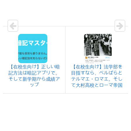
【在校生向け】正しい暗
【在校生向け】法学部を
記方法は暗記アプリで。
目指すなら、ベルばらと
そして新学期から成績ア
テルマエ・ロマエ。そし
ップ
て大村高校とローマ帝国