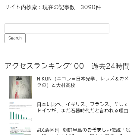
サイト内検索：現在の記事数 3090件
アクセスランキング100 過去24時間
NIKON（ニコン＝日本光学、レンズ＆カメ
ラの）と大村高校
日本に比べ、イギリス、フランス、そして
ドイツが、まだ石器時代だと言われる理由
#民族区別 朝鮮半島のおぞましい伝統「試