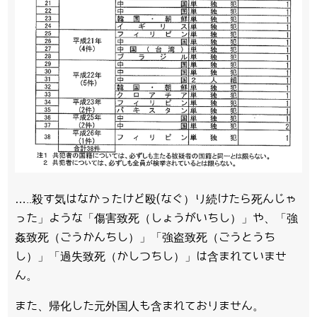
…..殺す気はなかったけど殴(なぐ）り続けたら死んじゃ
った」ような「傷害致死（しょうがいちし）」や、「強
姦致死（ごうかんちし）」「強盗致死（ごうとうち
し）」「過失致死（かしつちし）」は含まれていませ
ん。
また、帰化した元外国人も含まれておりません。