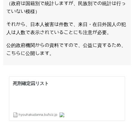
（政府は国籍別で統計しますが、民族別での統計は行っ
ていない模様）
それから、日本人被害は件数で、来日・在日外国人の犯
人は人数で表示されていることにも注意が必要。
公的政府機関からの資料ですので、公益に資するため、
こちらに公開します。