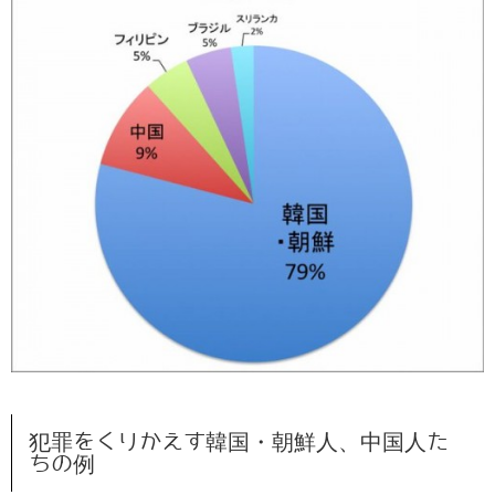
犯罪をくりかえす韓国・朝鮮人、中国人た
ちの例