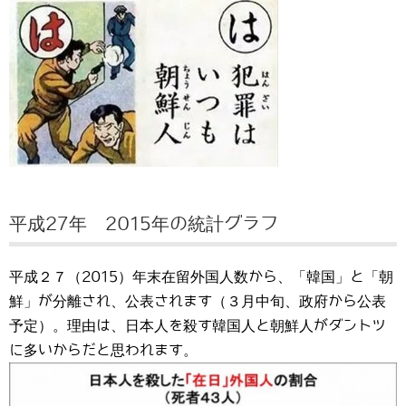
平成27年 2015年の統計グラフ
平成２７（2015）年末在留外国人数から、「韓国」と「朝
鮮」が分離され、公表されます（３月中旬、政府から公表
予定）。理由は、日本人を殺す韓国人と朝鮮人がダントツ
に多いからだと思われます。