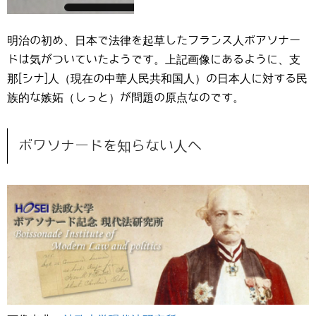
明治の初め、日本で法律を起草したフランス人ボアソナー
ドは気がついていたようです。上記画像にあるように、支
那[シナ]人（現在の中華人民共和国人）の日本人に対する民
族的な嫉妬（しっと）が問題の原点なのです。
ボワソナードを知らない人へ