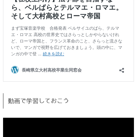
動画で学習しておこう