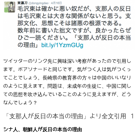
ツイッターのリンク先に興味深い考察があったので引用し
ます。ボアソナードと同じです。気がつく人は気がつくっ
てことでしょう。長崎県の教育界の方々は中国のいいなり
のように見えます。問題は、未成年の生徒に、中国に関し
ての思想を吹き込んでいることのように見えますが、どう
なんでしょう？
「支那人が反日の本当の理由」より全文引用 1
シナ人、朝鮮人が反日の本当の理由