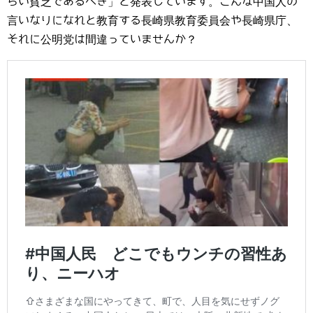
らい貧乏であるべき」と発表しています。こんな中国人の
言いなりになれと教育する長崎県教育委員会や長崎県庁、
それに公明党は間違っていませんか？