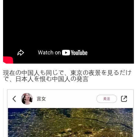
現在の中国人も同じで、東京の夜景を見るだけ
で、日本人を恨む中国人の発言