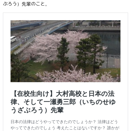
ぶろう）先輩のこと。