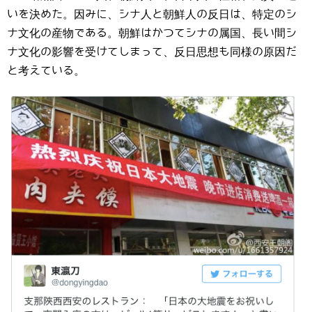
いを決めた。因みに、シナ人と朝鮮人の反日は、特定のシ
ナ文化の産物である。朝鮮はかつてシナの属国、長い間シ
ナ文化の影響を受けてしまって、反日思想も同様の原因だ
と考えている。