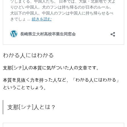
わかる人にはわかる
支那[シナ]人の本質に気がついた人の文章です。
本質を見抜く力を持った人など、「わかる人にはわかる」
ということでしょう。
支那[シナ]人とは？