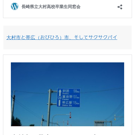
大村市と帯広（おびひろ）市、そしてサクサクパイ