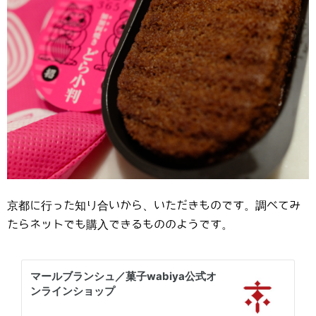
京都に行った知り合いから、いただきものです。調べてみ
たらネットでも購入できるもののようです。