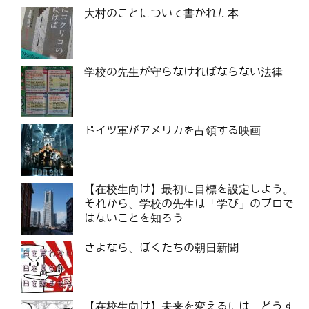
大村のことについて書かれた本
学校の先生が守らなければならない法律
ドイツ軍がアメリカを占領する映画
【在校生向け】最初に目標を設定しよう。
それから、学校の先生は「学び」のプロで
はないことを知ろう
さよなら、ぼくたちの朝日新聞
【在校生向け】未来を変えるには、どうす