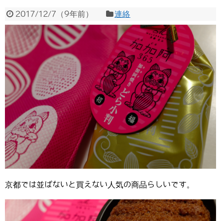
2017/12/7
（
9年前
）
連絡
京都では並ばないと買えない人気の商品らしいです。