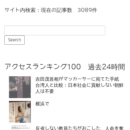
サイト内検索：現在の記事数 3089件
アクセスランキング100 過去24時間
吉田茂首相がマッカーサーに宛てた手紙
台湾人と比較：日本社会に貢献しない朝鮮
人は不要
横浜で
反省しない教員たちがおこした、人命を奪