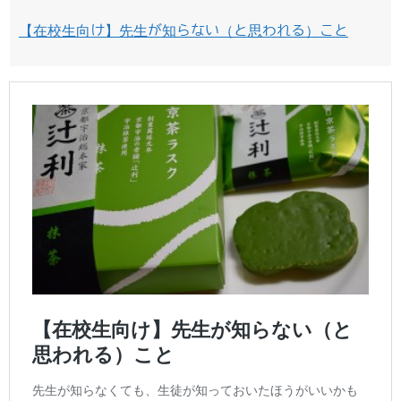
【在校生向け】先生が知らない（と思われる）こと