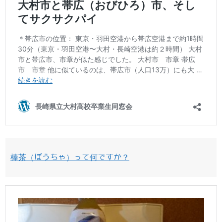
棒茶（ぼうちゃ）って何ですか？