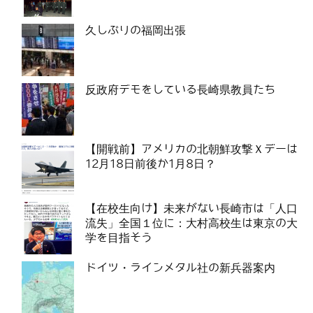
久しぶりの福岡出張
反政府デモをしている長崎県教員たち
【開戦前】アメリカの北朝鮮攻撃Ｘデーは
12月18日前後か1月8日？
【在校生向け】未来がない長崎市は「人口
流失」全国１位に：大村高校生は東京の大
学を目指そう
ドイツ・ラインメタル社の新兵器案内