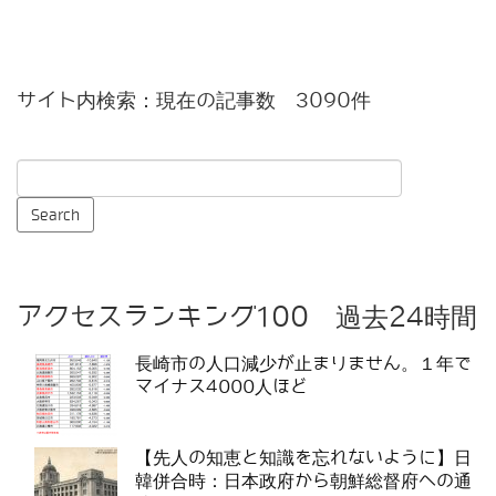
サイト内検索：現在の記事数 3090件
アクセスランキング100 過去24時間
長崎市の人口減少が止まりません。１年で
マイナス4000人ほど
【先人の知恵と知識を忘れないように】日
韓併合時：日本政府から朝鮮総督府への通