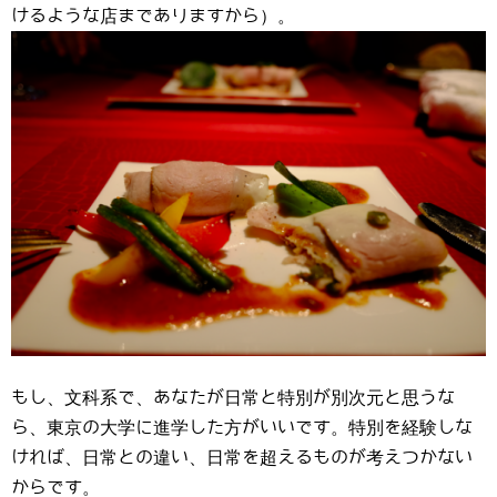
けるような店までありますから）。
もし、文科系で、あなたが日常と特別が別次元と思うな
ら、東京の大学に進学した方がいいです。特別を経験しな
ければ、日常との違い、日常を超えるものが考えつかない
からです。