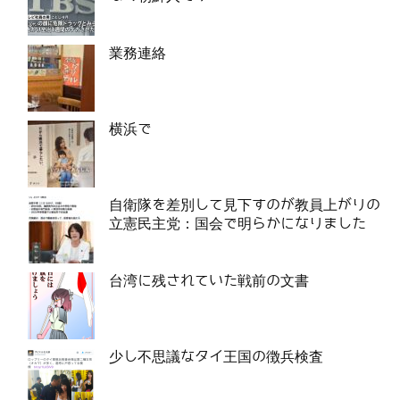
業務連絡
横浜で
自衛隊を差別して見下すのが教員上がりの
立憲民主党：国会で明らかになりました
台湾に残されていた戦前の文書
少し不思議なタイ王国の徴兵検査