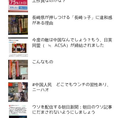
工作員なのかな？
長崎県が押しつける「長崎っ子」に違和感
がある理由
今度の敵は中国なんでしょう？もう、日英
同盟（ ≒ ACSA）が締結されました
こんなもの
#中国人民 どこでもウンチの習性あり、
ニーハオ
ウソを配信する朝日新聞：朝日のウソ記事
にだまされないようにしましょう