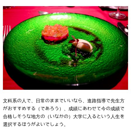
文科系の人で、日常のままでいいなら、進路指導で先生方
がおすすめする（であろう）、成績にあわせて今の成績で
合格しそうな地方の（いなかの）大学に入るという人生を
選択するほうがよいでしょう。