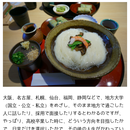
大阪、名古屋、札幌、仙台、福岡、静岡などで、地方大学
（国立・公立・私立）をめざし、そのまま地方で過ごした
人に話したり、採用で面接したりするとわかるのですが、
やっぱり、高校卒業した時に、どういう方向を目指したか
で、日常だけを選択したかで、その後の人生がかわってい