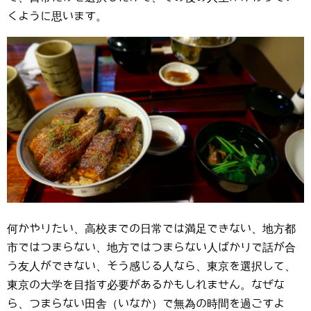
くように思います。
何かやりたい、高校までの日常では満足できない、地方都
市ではつまらない、地方ではつまらない人ばかりで話が合
う友人ができない、そう感じる人なら、東京を選択して、
東京の大学を目指す必要があるかもしれません。なぜな
ら、つまらない田舎（いなか）で無為の時間を過ごすよ