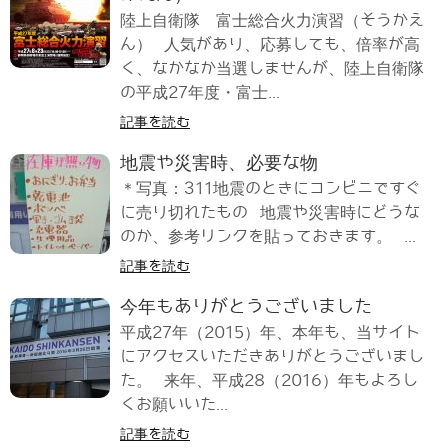
陸上自衛隊 富士総合火力演習（そうかえ
ん） 人気があり、応募しても、倍率が高
く、なかなか当選しませんが、陸上自衛隊
の平成27年度・富士...
記事を読む
地震や災害時、必要な物
＊写真：311地震のときにコンビニですぐ
に売り切れたもの 地震や災害時にどうな
のか、参考リンクを貼っておきます。 ...
記事を読む
今年もありがとうございました
平成27年（2015）年、本年も、当サイト
にアクセスいただきありがとうございまし
た。 来年、平成28（2016）年もよろし
くお願いいた...
記事を読む