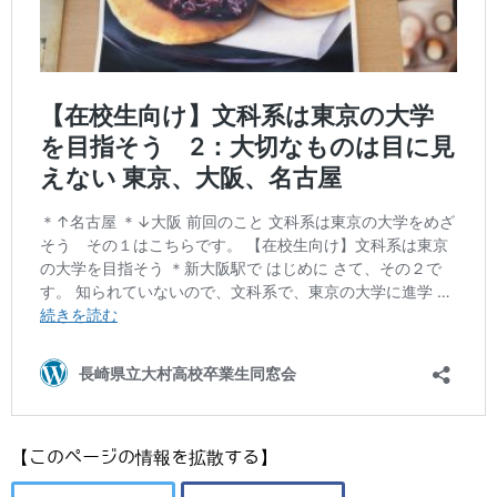
【このページの情報を拡散する】