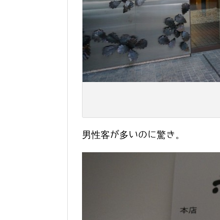
男性客が多いのに驚き。