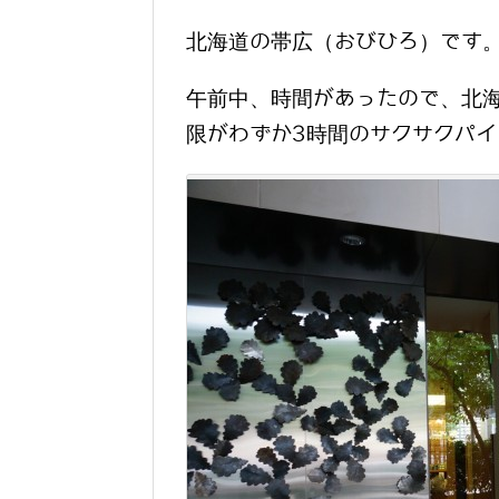
北海道の帯広（おびひろ）です
午前中、時間があったので、北
限がわずか3時間のサクサクパ