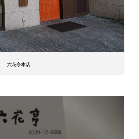
六花亭本店