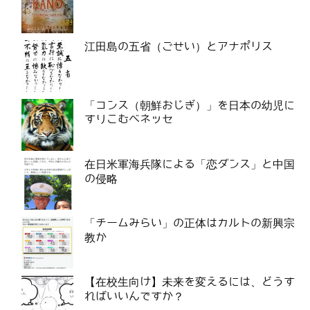
江田島の五省（ごせい）とアナポリス
「コンス（朝鮮おじぎ）」を日本の幼児に
すりこむベネッセ
在日米軍海兵隊による「恋ダンス」と中国
の侵略
「チームみらい」の正体はカルトの新興宗
教か
【在校生向け】未来を変えるには、どうす
ればいいんですか？