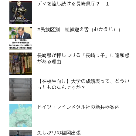
デマを流し続ける長崎県庁？ １
#民族区別 朝鮮迎え舌（むかえじた）
長崎県が押しつける「長崎っ子」に違和感
がある理由
【在校生向け】大学の成績表って、どうい
ったものなんですか？
ドイツ・ラインメタル社の新兵器案内
久しぶりの福岡出張