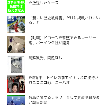
を放送したケース
「新しい歴史教科書」だけに掲載されてい
ること
【動画】ドローンを撃墜できるレーザー
砲、ボーイング社が開発
阿蘇観光、問題なし
#習近平 トイレの前でイギリスに接待さ
れニコニコ顔、ニーハオ
竹島に関するラップ、そして共産党員が多
い朝日新聞