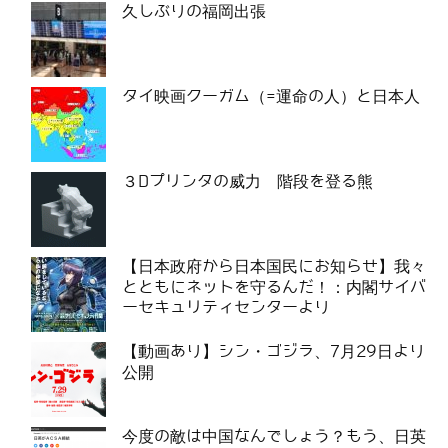
久しぶりの福岡出張
タイ映画クーガム（=運命の人）と日本人
３Dプリンタの威力 階段を登る熊
【日本政府から日本国民にお知らせ】我々
とともにネットを守るんだ！：内閣サイバ
ーセキュリティセンターより
【動画あり】シン・ゴジラ、7月29日より
公開
今度の敵は中国なんでしょう？もう、日英