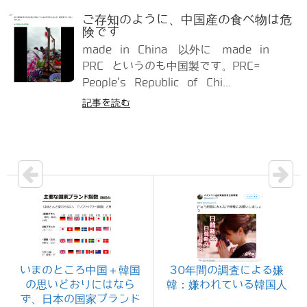
ご存知のように、中国産の食べ物は危
険です
made in China 以外に made in
PRC というのも中国製です。PRC=
People's Republic of Chi...
記事を読む
いまのところ中国＋韓国
30年間の調査による嫌
の思いどおりにはなら
韓：嫌われている韓国人
ず、日本の国家ブランド