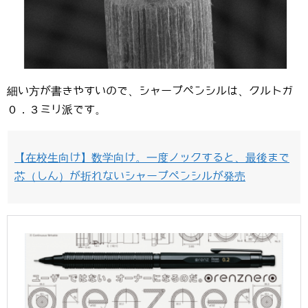
細い方が書きやすいので、シャープペンシルは、クルトガ
０．３ミリ派です。
【在校生向け】数学向け。一度ノックすると、最後まで
芯（しん）が折れないシャープペンシルが発売