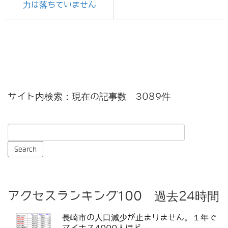
力は落ちていません
サイト内検索：現在の記事数 3089件
アクセスランキング100 過去24時間
長崎市の人口減少が止まりません。１年で