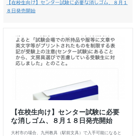
【在校生向け】センター試験に必要な消しゴム、８月１
８日発売開始