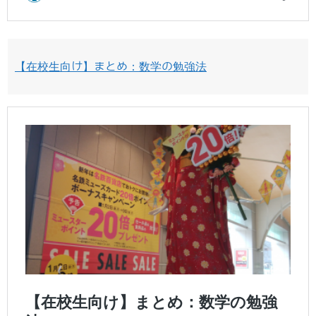
【在校生向け】まとめ：数学の勉強法