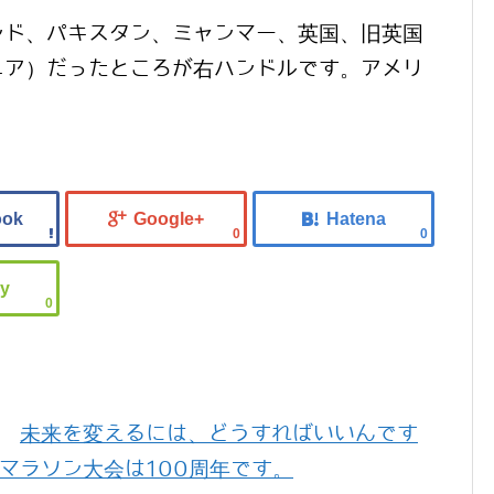
ンド、パキスタン、ミャンマー、英国、旧英国
ニア）だったところが右ハンドルです。アメリ
0
0
0
未来を変えるには、どうすればいいんです
マラソン大会は100周年です。