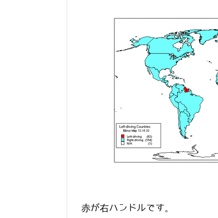
赤が右ハンドルです。