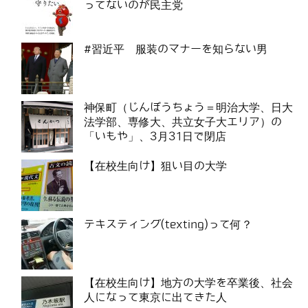
ってないのが民主党
#習近平 服装のマナーを知らない男
神保町（じんぼうちょう＝明治大学、日大
法学部、専修大、共立女子大エリア）の
「いもや」、3月31日で閉店
【在校生向け】狙い目の大学
テキスティング(texting)って何？
【在校生向け】地方の大学を卒業後、社会
人になって東京に出てきた人