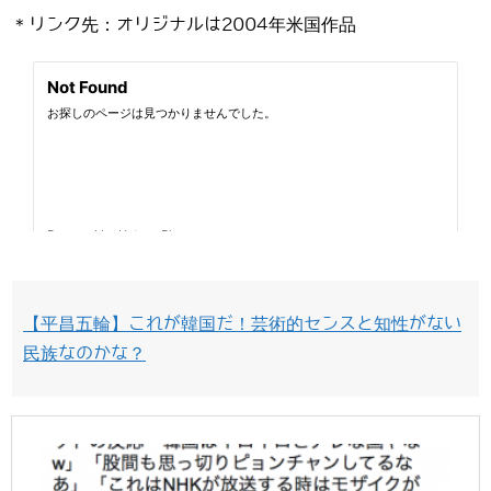
＊リンク先：オリジナルは2004年米国作品
【平昌五輪】これが韓国だ！芸術的センスと知性がない
民族なのかな？