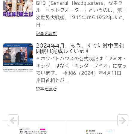
GHQ（General Headquarters、ゼネラ
ル ヘッドクオーター）というのは、第二
次世界大戦後、1945年から1952年まで、
日...
記事を読む
2024年4月、もう、すでに対中国包
囲網は完成しています
＊ホワイトハウスの公式表記は「フミオ・
キシダ」はなく「キシダ・フミオ」になっ
ています。 令和6（2024）年4月11日
岸田首相とバ...
記事を読む