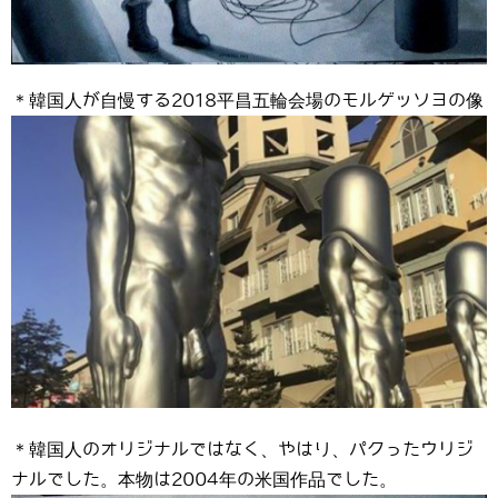
＊韓国人が自慢する2018平昌五輪会場のモルゲッソヨの像
＊韓国人のオリジナルではなく、やはり、パクったウリジ
ナルでした。本物は2004年の米国作品でした。