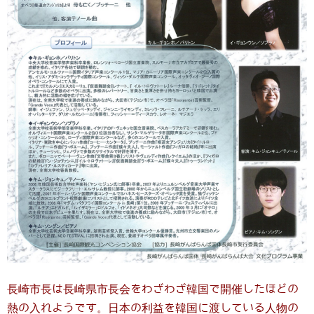
長崎市長は長崎県市長会をわざわざ韓国で開催したほどの
熱の入れようです。日本の利益を韓国に渡している人物の