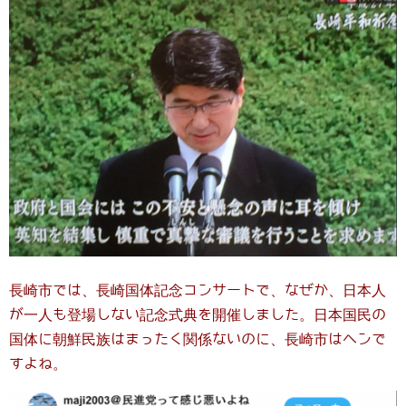
長崎市では、長崎国体記念コンサートで、なぜか、日本人
が一人も登場しない記念式典を開催しました。日本国民の
国体に朝鮮民族はまったく関係ないのに、長崎市はヘンで
すよね。