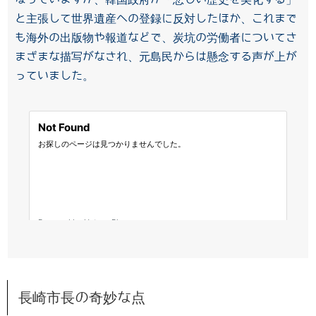
と主張して世界遺産への登録に反対したほか、これまで
も海外の出版物や報道などで、炭坑の労働者についてさ
まざまな描写がなされ、元島民からは懸念する声が上が
っていました。
長崎市長の奇妙な点