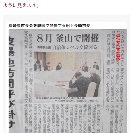
ように見えます。