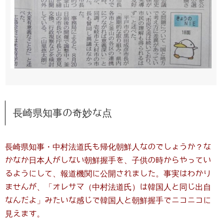
長崎県知事の奇妙な点
長崎県知事・中村法道氏も帰化朝鮮人なのでしょうか？な
かなか日本人がしない朝鮮握手を、子供の時からやってい
るようにして、報道機関に公開されました。事実はわかり
ませんが、「オレサマ（中村法道氏）は韓国人と同じ出自
なんだよ」みたいな感じで韓国人と朝鮮握手でニコニコに
見えます。