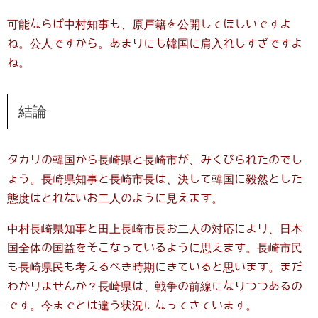
可能ならば中村知事も、原戸籍を公開してほしいですよ
ね。公人ですから。あまりにも韓国に肩入れしすぎですよ
ね。
結論
タカリの韓国から長崎県と長崎市が、みくびられたのでし
ょう。長崎県知事と長崎市長は、決して韓国に毅然とした
態度はとれないお二人のように見えます。
中村長崎県知事と田上長崎市長お二人の対応により、日本
国全体の国益をそこなっているように思えます。長崎市民
も長崎県民も考えるべき時期にきていると思います。まだ
わかりませんか？長崎県は、戦争の前線になりつつあるの
です。今までとは違う状況になってきています。