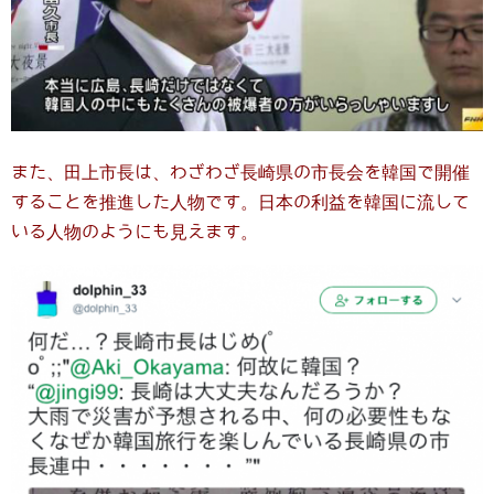
また、田上市長は、わざわざ長崎県の市長会を韓国で開催
することを推進した人物です。日本の利益を韓国に流して
いる人物のようにも見えます。