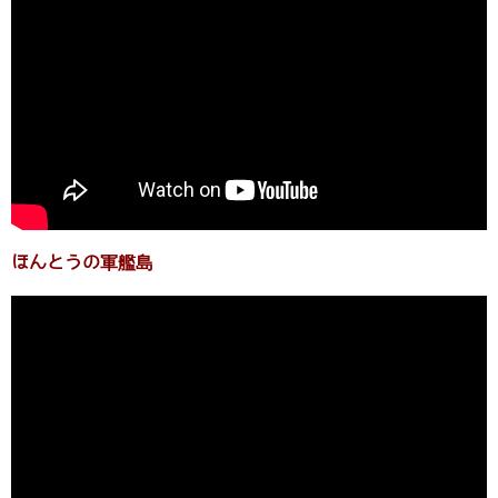
ほんとうの軍艦島