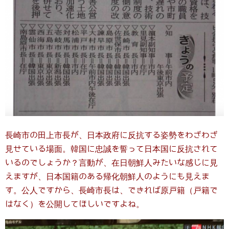
長崎市の田上市長が、日本政府に反抗する姿勢をわざわざ
見せている場面。韓国に忠誠を誓って日本国に反抗されて
いるのでしょうか？言動が、在日朝鮮人みたいな感じに見
えますが、日本国籍のある帰化朝鮮人のようにも見えま
す。公人ですから、長崎市長は、できれば原戸籍（戸籍で
はなく）を公開してほしいですよね。