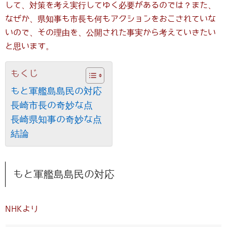
して、対策を考え実行してゆく必要があるのでは？また、
なぜか、県知事も市長も何もアクションをおこされていな
いので、その理由を、公開された事実から考えていきたい
と思います。
もくじ
もと軍艦島島民の対応
長崎市長の奇妙な点
長崎県知事の奇妙な点
結論
もと軍艦島島民の対応
NHKより