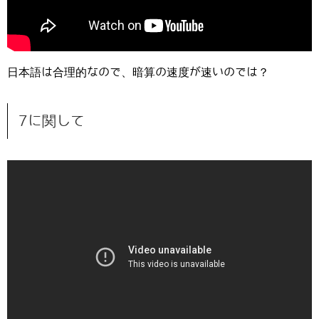
日本語は合理的なので、暗算の速度が速いのでは？
7に関して