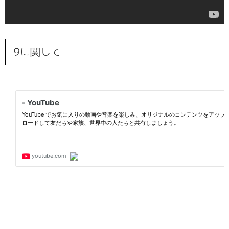
9に関して