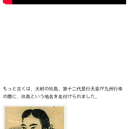
もっと古くは、大村の玖島。第十二代景行天皇が九州行幸
の際に、玖島という地名を名付けられました。