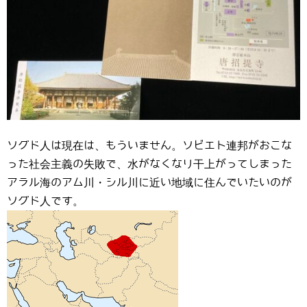
ソグド人は現在は、もういません。ソビエト連邦がおこな
った社会主義の失敗で、水がなくなり干上がってしまった
アラル海のアム川・シル川に近い地域に住んでいたいのが
ソグド人です。