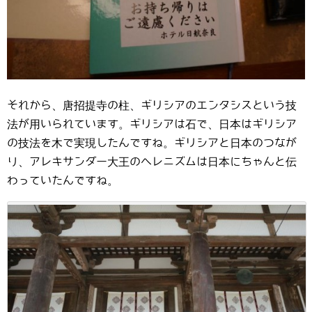
それから、唐招提寺の柱、ギリシアのエンタシスという技
法が用いられています。ギリシアは石で、日本はギリシア
の技法を木で実現したんですね。ギリシアと日本のつなが
り、アレキサンダー大王のヘレニズムは日本にちゃんと伝
わっていたんですね。