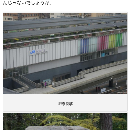
んじゃないでしょうか。
JR奈良駅