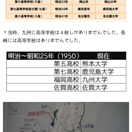
＊当時、九州に高等学校は４校しかありませんでした。長
崎には高等学校はありませんでした。