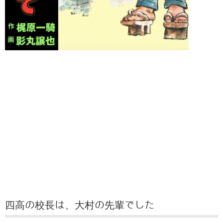
四高の校長は、大村の先輩でした