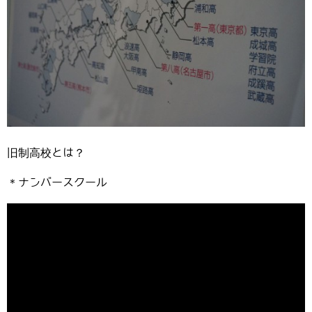
旧制高校とは？
＊ナンバースクール