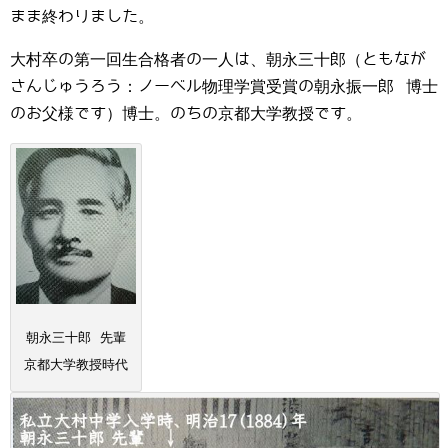
まま終わりました。
大村卒の第一回生合格者の一人は、朝永三十郎（ともなが
さんじゅうろう：ノーベル物理学賞受賞の朝永振一郎 博士
のお父様です）博士。のちの京都大学教授です。
朝永三十郎 先輩
京都大学教授時代