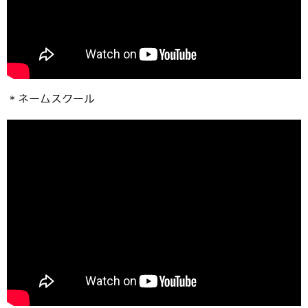
＊ネームスクール