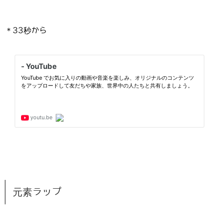
＊33秒から
元素ラップ