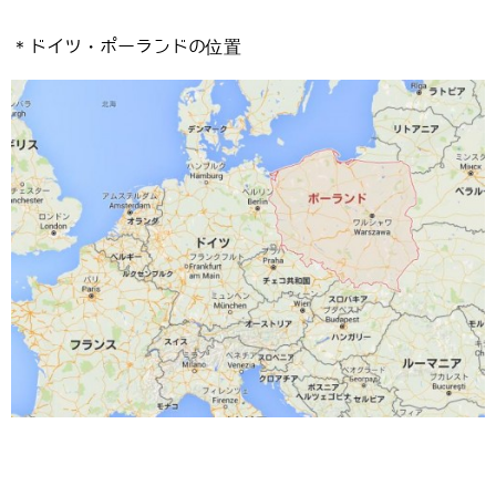
＊ドイツ・ポーランドの位置