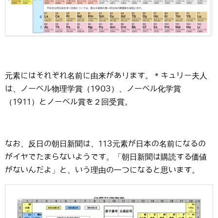
元素にはそれぞれ名前に由来があります。＊キュリー夫人
は、ノーベル物理学賞（1903）、ノーベル化学賞
（1911）とノーベル賞を２回受賞。
なお、反日の朝日新聞は、113元素が日本の名前になるの
がイヤでたまらないようです。「朝日新聞は購読する価値
がないんだよ」と、いう理由の一つになると思います。