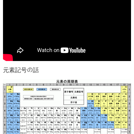
元素記号の話