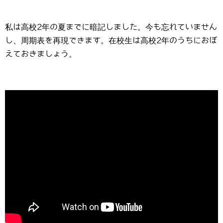
私は高校2年の夏までに暗記しました。今も忘れていません
し、周期表を再現できます。在校生は高校2年のうちにおぼ
えておきましょう。