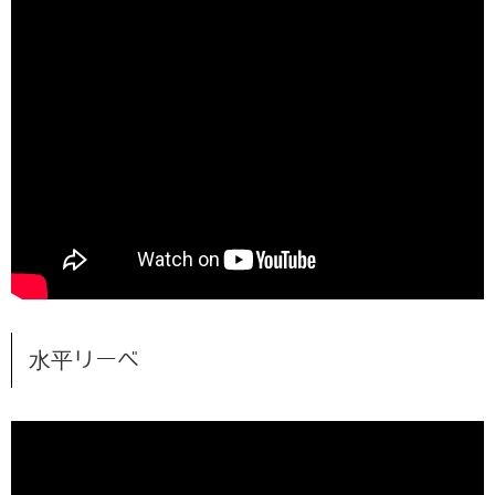
水平リーベ