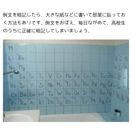
例文を暗記したら、大きな紙などに書いて部屋に貼ってお
く方法もありです。例文をおぼえ、毎日ながめて、高校生
のうちに正確に暗記してしまいましょう。