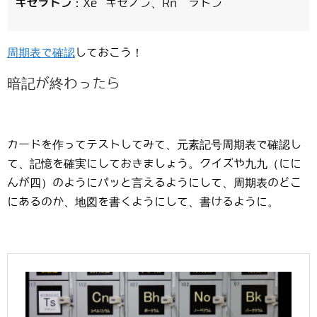
キセラドン
：Xe キセノン、Rn ラドン
周期表で確認
しておこう！
暗記が終わったら
カードを作ってテストしてみて、元素記号周期表で確認し
て、記憶を確実にしておきましょう。クイズや九九（にに
んが四）のようにパッと言えるようにして、周期表のどこ
にあるのか、地図を書くようにして、書けるように。