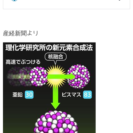
産経新聞より