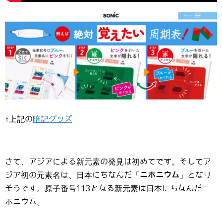
↑上記の
暗記グッズ
さて、アジアによる新元素の発見は初めてです。そしてア
ジア初の元素名は、日本にちなんだ「
ニホニウム
」となり
そうです。原子番号113となる新元素は日本にちなんだニ
ホニウム。