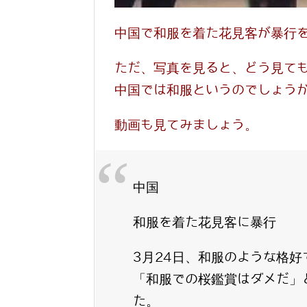
中国で和服を着た花見客が暴行
ただ、写真を見ると、どう見て
中国では和服というのでしょう
動画も見てみましょう。
中国
和服を着た花見客に暴行
3月24日、和服のような格
「和服での桜鑑賞はダメだ」
た。