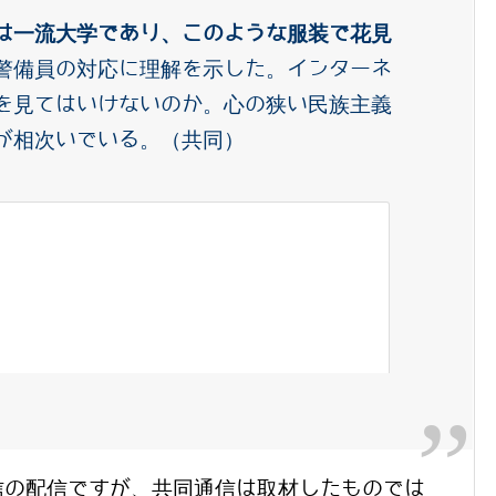
は一流大学であり、このような服装で花見
警備員の対応に理解を示した。インターネ
を見てはいけないのか。心の狭い民族主義
が相次いでいる。（共同）
信の配信ですが、共同通信は取材したものでは