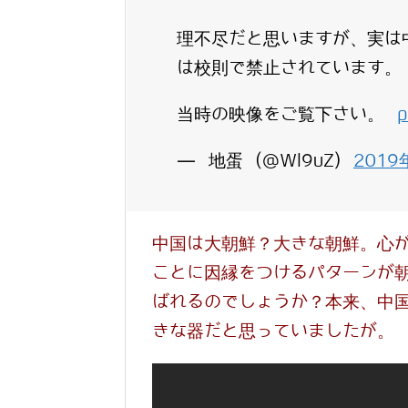
理不尽だと思いますが、実は
は校則で禁止されています。
当時の映像をご覧下さい。
p
— 地蛋 (@Wl9uZ)
2019
中国は大朝鮮？大きな朝鮮。心
ことに因縁をつけるパターンが
ばれるのでしょうか？本来、中
きな器だと思っていましたが。