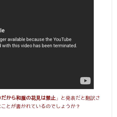
学だから和服の花見は禁止
」と発表だと翻訳さ
なことが書かれているのでしょうか？