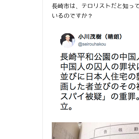
長崎市は、テロリストだと知っ
いるのですか？