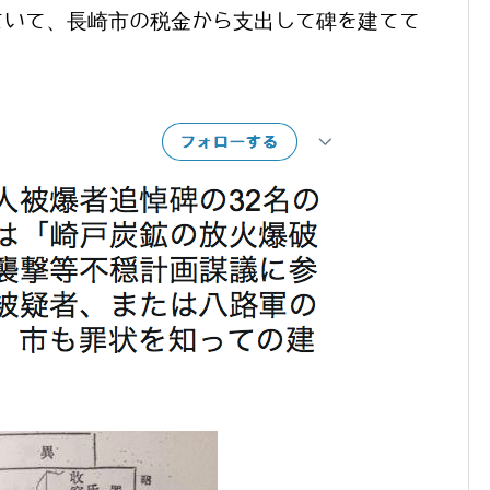
ていて、長崎市の税金から支出して碑を建てて