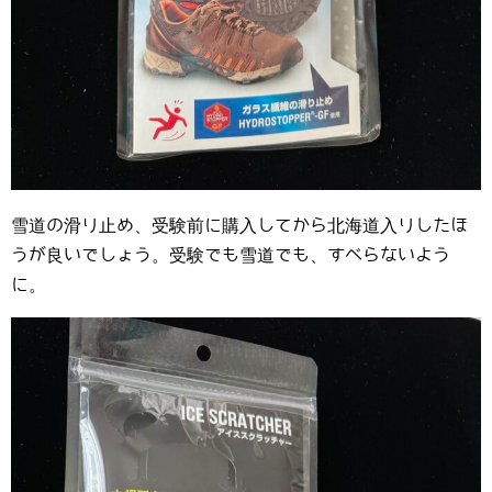
雪道の滑り止め、受験前に購入してから北海道入りしたほ
うが良いでしょう。受験でも雪道でも、すべらないよう
に。