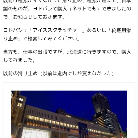
以前は種類がすくなかった滑り止め、種類が増えて、日本
製のものが、ヨドバシで購入（ネットでも）できましたの
で、お知らせしておきます。
ヨドバシ：「アイススクラッチャー」あるいは「靴底用滑
り止め」で検索してみてください。
当方も、仕事の出張ですが、北海道に行きますので、購入
してみました。
以前の滑り止め（以前は道内でしか買えなかった）：