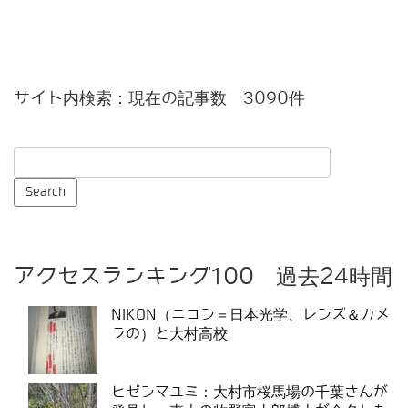
サイト内検索：現在の記事数 3090件
アクセスランキング100 過去24時間
NIKON（ニコン＝日本光学、レンズ＆カメ
ラの）と大村高校
ヒゼンマユミ：大村市桜馬場の千葉さんが