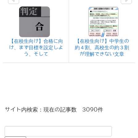
【在校生向け】合格に向
【在校生向け】中学生の
け、まず目標を設定しよ
約４割、高校生の約３割
う、そして
が理解できない文章
サイト内検索：現在の記事数 3090件