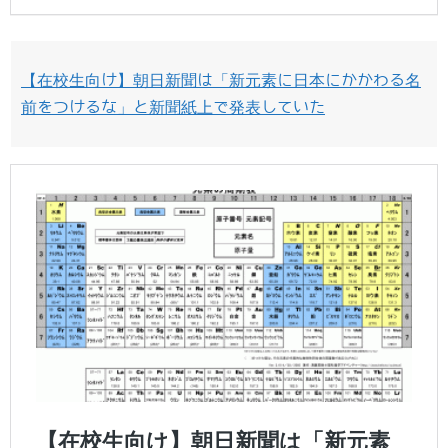
【在校生向け】朝日新聞は「新元素に日本にかかわる名
前をつけるな」と新聞紙上で発表していた