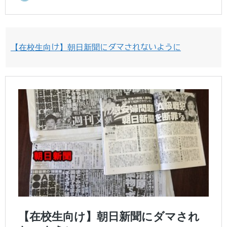
【在校生向け】朝日新聞にダマされないように