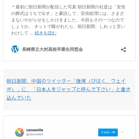
朝日新聞、中国のツイッター「微博（びはく、ウェイ
ボ）」に、「日本人をジャップと呼んで下さい」と書き
込んでいた