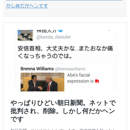
かし何だかヘンです