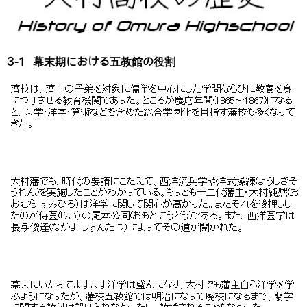
3-1 幕末期における五教館の役割