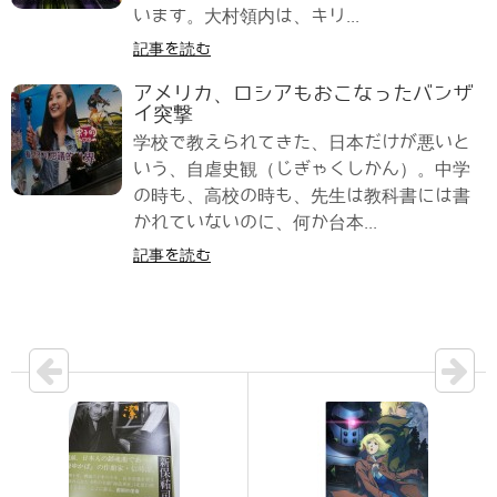
います。大村領内は、キリ...
記事を読む
アメリカ、ロシアもおこなったバンザ
イ突撃
学校で教えられてきた、日本だけが悪いと
いう、自虐史観（じぎゃくしかん）。中学
の時も、高校の時も、先生は教科書には書
かれていないのに、何か台本...
記事を読む