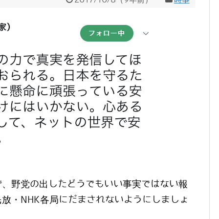
ず、野党の出したどうでもいい事実ではない報
放・NHK各局にだまされないようにしましょ