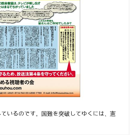
しているのです。国難を突破してゆくには、憲