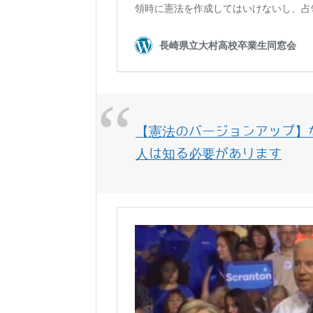
【憲法のバージョンアップ】
人は知る必要があります