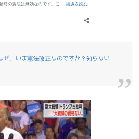
なぜ、いま憲法改正なのですか？知らない