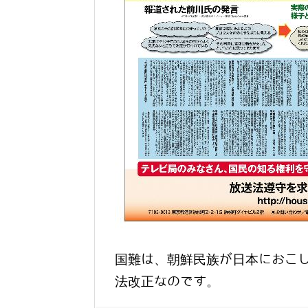
国難は、朝鮮民族が日本におこ
法改正なのです。