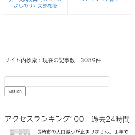
よしのり）栄誉教授
サイト内検索：現在の記事数 3089件
アクセスランキング100 過去24時間
長崎市の人口減少が止まりません。１年で