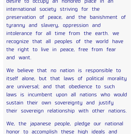
desire to occupy an honored place in an
international society striving for the
preservation of peace, and the banishment of
tyranny and slavery, oppression and
intolerance for all time from the earth. we
recognize that all peoples of the world have
the right to live in peace, free from fear
and want.
We believe that no nation is responsible to
itself alone, but that laws of political morality
are universal; and that obedience to such
laws is incumbent upon all nations who would
sustain their own sovereignty and justify
their sovereign relationship with other nations.
We, the japanese people, pledge our national
honor to accomplish these high ideals and