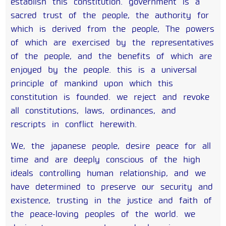
establish this constitution. government is a
sacred trust of the people, the authority for
which is derived from the people, The powers
of which are exercised by the representatives
of the people, and the benefits of which are
enjoyed by the people. this is a universal
principle of mankind upon which this
constitution is founded. we reject and revoke
all constitutions, laws, ordinances, and
rescripts in conflict herewith.
We, the japanese people, desire peace for all
time and are deeply conscious of the high
ideals controlling human relationship, and we
have determined to preserve our security and
existence, trusting in the justice and faith of
the peace-loving peoples of the world. we