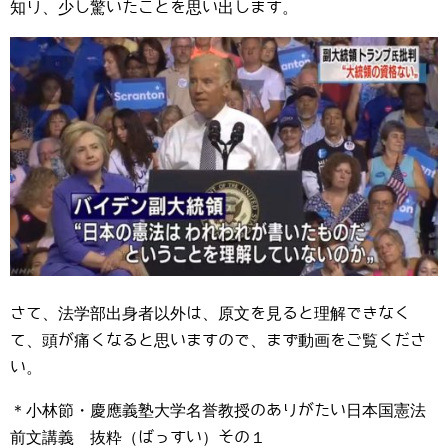
知り、少し驚いたことを思い出します。
さて、法学部出身者以外は、原文を見ると理解できなく
て、頭が痛くなると思いますので、まず動画をご覧くださ
い。
＊小林節・慶應義塾大学名誉教授のありがたい日本国憲法
前文講義 抜粋（ばっすい）その１