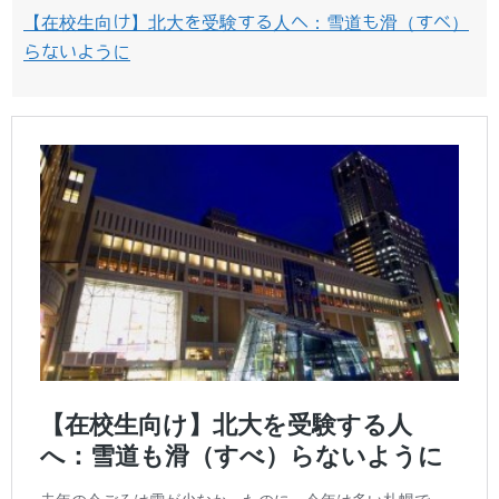
【在校生向け】北大を受験する人へ：雪道も滑（すべ）
らないように