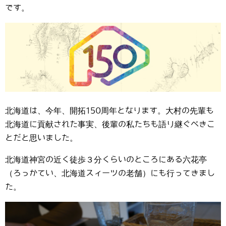
です。
北海道は、今年、開拓150周年となります。大村の先輩も
北海道に貢献された事実、後輩の私たちも語り継ぐべきこ
とだと思いました。
北海道神宮の近く徒歩３分くらいのところにある六花亭
（ろっかてい、北海道スィーツの老舗）にも行ってきまし
た。