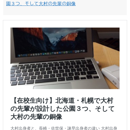
園３つ、そして大村の先輩の銅像