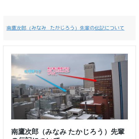
南鷹次郎（みなみ たかじろう）先輩の伝記について