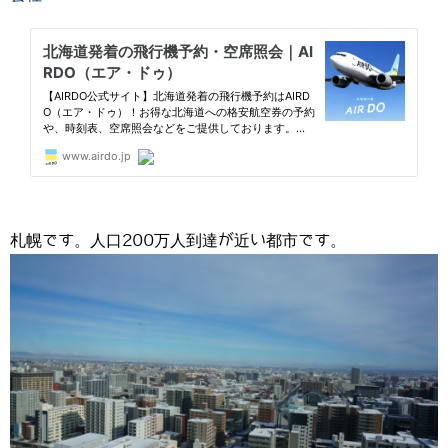
札幌です。人口200万人到達が近い都市です。