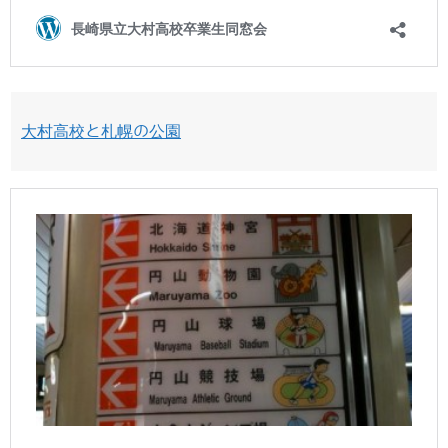
大村高校と札幌の公園