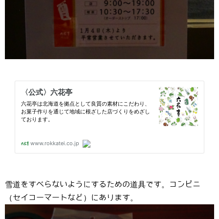
雪道をすべらないようにするための道具です。コンビニ
（セイコーマートなど）にあります。