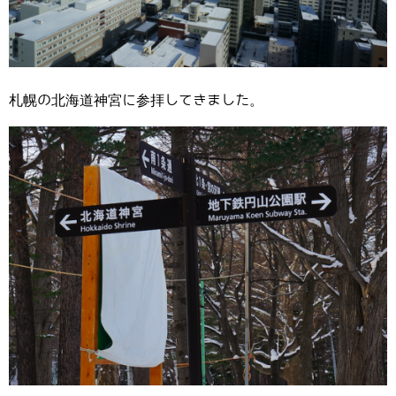
札幌の北海道神宮に参拝してきました。