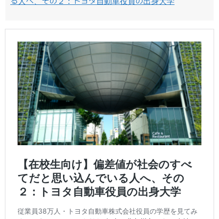
る人へ、その２：トヨタ自動車役員の出身大学