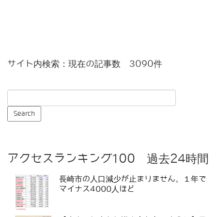
サイト内検索：現在の記事数 3090件
アクセスランキング100 過去24時間
長崎市の人口減少が止まりません。１年で
マイナス4000人ほど