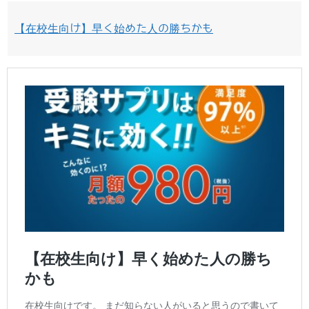
【在校生向け】早く始めた人の勝ちかも