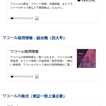
ワコール採用情報：総合職（四大卒）
ワコールの株式（東証一部上場企業）