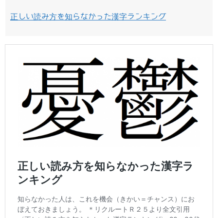
正しい読み方を知らなかった漢字ランキング