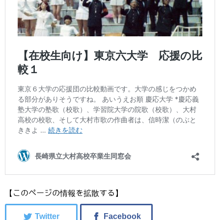
【このページの情報を拡散する】