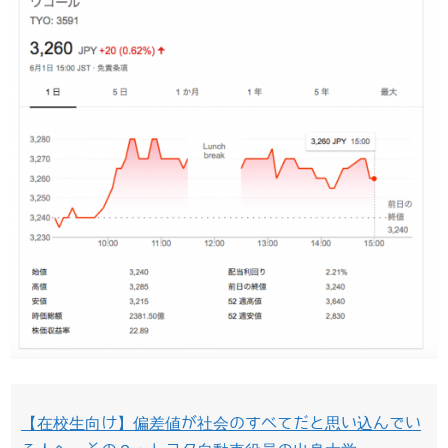
【在校生向け】偏差値が社会のすべてだと思い込んでい