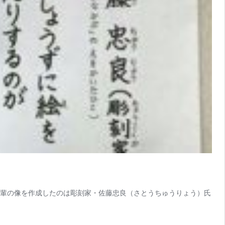
先輩の像を作成したのは彫刻家・佐藤忠良（さとうちゅうりょう）氏