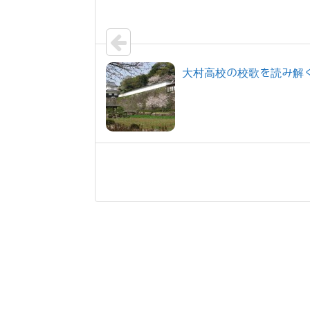
大村高校の校歌を読み解