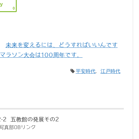
0
未来を変えるには、どうすればいいんです
マラソン大会は100周年です。
平安時代
,
江戸時代
-2 五教館の発展その2
写真部OBリンク