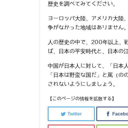
歴史を調べてみてください。
ヨーロッパ大陸、アメリカ大陸、
争がなかった地域はありません
人の歴史の中で、200年以上、
ば、日本の平安時代と、日本の
中国が日本人に対して、「日本
「日本は野蛮な国だ」と罵（の
されないようにしましょう。
【このページの情報を拡散する】