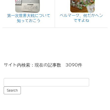
第一次世界大戦について
ベルマーク、何だかヘン
ですよね
知っておこう
サイト内検索：現在の記事数 3090件