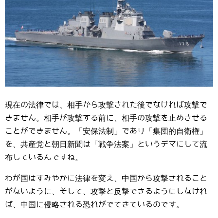
現在の法律では、相手から攻撃された後でなければ攻撃で
きません。相手が攻撃する前に、相手の攻撃を止めさせる
ことができません。「安保法制」であり「集団的自衛権」
を、共産党と朝日新聞は「戦争法案」というデマにして流
布しているんですね。
わが国はすみやかに法律を変え、中国から攻撃されること
がないように、そして、攻撃と反撃できるようにしなけれ
ば、中国に侵略される恐れがでてきているのです。