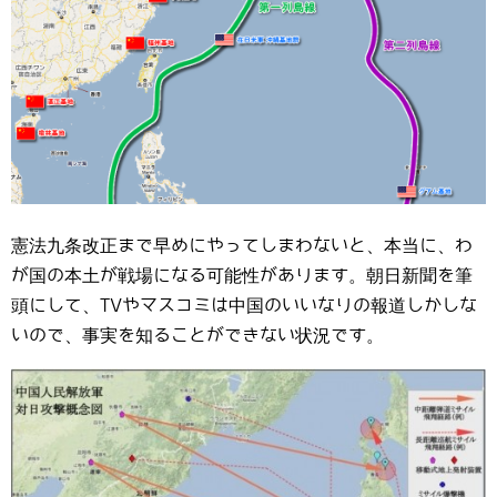
憲法九条改正まで早めにやってしまわないと、本当に、わ
が国の本土が戦場になる可能性があります。朝日新聞を筆
頭にして、TVやマスコミは中国のいいなりの報道しかしな
いので、事実を知ることができない状況です。