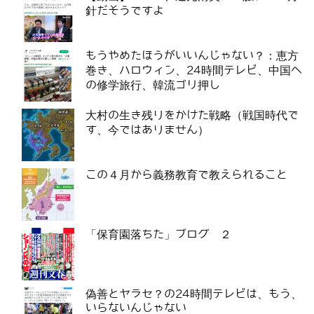
針だそうですよ
もうやめたほうがいいんじゃない？：恵方
巻き、ハロウィン、24時間テレビ、中国へ
の修学旅行、韓流ゴリ押し
大村の生き残りをかけた戦略（戦国時代で
す、今ではありません）
この４月から義務教育で教えられること
「保育園落ちた」ブログ ２
偽善とヤラセ？の24時間テレビは、もう、
いらないんじゃない