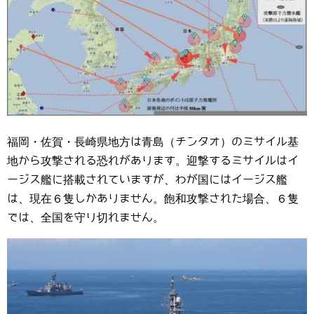
福岡・佐賀・長崎県地方は青島（チンタオ）のミサイル基
地から攻撃される恐れがあります。迎撃するミサイルはイ
ージス艦に搭載されていますが、わが国にはイージス艦
は、現在６隻しかありません。飽和攻撃された場合、６隻
では、全国を守り切れません。