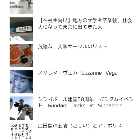
【在校生向け】地方の大学を卒業後、社会
人になって東京に出てきた人
危険な、大学サークルのリスト
スザンヌ・ヴェガ Suzanne Vega
シンガポール建国50周年 ガンダムイベン
ト Gundam Docks at Singapore
江田島の五省（ごせい）とアナポリス