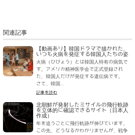
関連記事
【動画あり】韓国ドラマで描かれた、
いつも火病を発症する韓国人たちの姿
火病（ひびょう）とは韓国人特有の病気で
す。アメリカ精神医学会で正式登録され
た、韓国人だけが発症する遺伝病です。
さて、韓国...
記事を読む
北朝鮮が発射したミサイルの飛行軌跡
を立体的に確認できるサイト（日本人
作成）
年を追うごとに飛行軌跡が伸びています。
この先、どうなるかわかりませんが、戦争