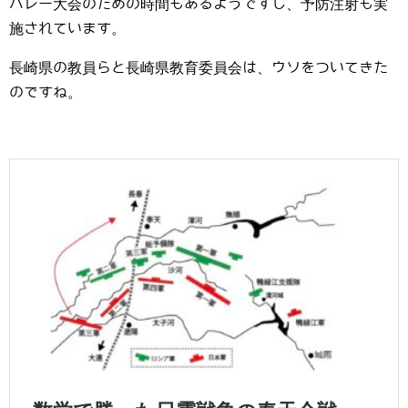
バレー大会のための時間もあるようですし、予防注射も実
施されています。
長崎県の教員らと長崎県教育委員会は、ウソをついてきた
のですね。