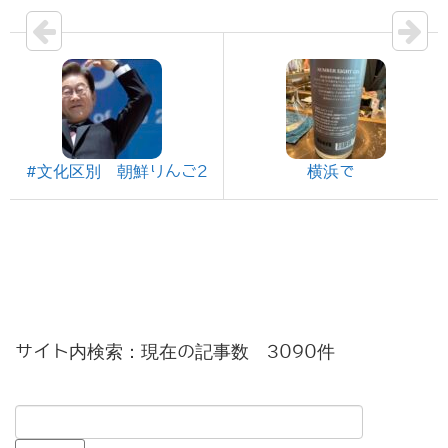
#文化区別 朝鮮りんご2
横浜で
サイト内検索：現在の記事数 3090件