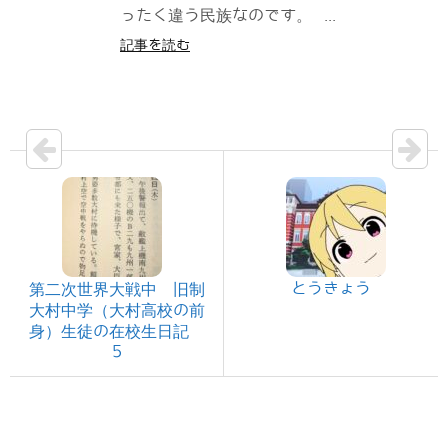
ったく違う民族なのです。 ...
記事を読む
とうきょう
第二次世界大戦中 旧制
大村中学（大村高校の前
身）生徒の在校生日記
5