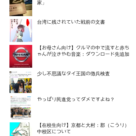
家」
台湾に残されていた戦前の文書
【お母さん向け】クルマの中で流すと赤ち
ゃんが泣きやむ音楽：ダウンロード先追加
少し不思議なタイ王国の徴兵検査
やっぱり民進党ってダメですよね？
【在校生向け】京都と大村：郡（こうり）
中校区について