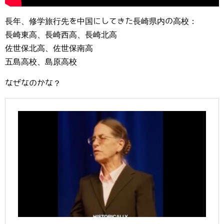
長年、修学旅行先を中国にしてきた長崎県内の高校：
長崎東高、長崎西高、長崎北高
佐世保北高、佐世保南高
五島高校、島原高校
なぜなのかな？