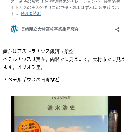
舞台はアストラギウス銀河（架空）
ペテルギウスは実在。肉眼でも見えます。大村市でも見え
ます。オリオン座。
＊ペテルギウスの写真など