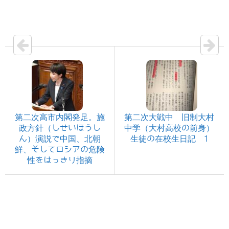
第二次高市内閣発足。施
第二次大戦中 旧制大村
政方針（しせいほうし
中学（大村高校の前身）
ん）演説で中国、北朝
生徒の在校生日記 1
鮮、そしてロシアの危険
性をはっきり指摘