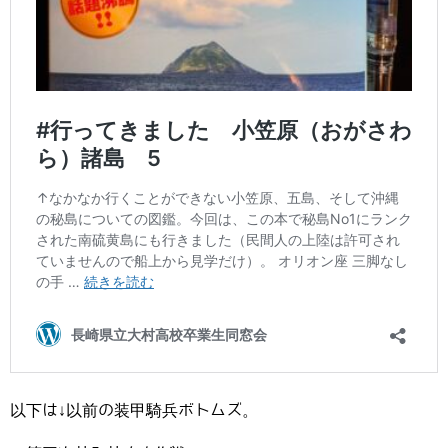
以下は↓以前の装甲騎兵ボトムズ。