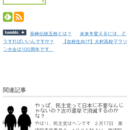
0
長崎伝統五校とは？
未来を変えるには、ど
うすればいいんですか？
【在校生向け】大村高校マラソ
ン大会は100周年です。
関連記事
やっぱ、民主党って日本に不要なんじ
ゃないの？次の選挙で消滅するのか
な？
やはり、民主党はヘンです ２月17日 衆