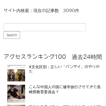
サイト内検索：現在の記事数 3090件
アクセスランキング100 過去24時間
#文化区別：正しい「バンザイ」のやりか
た
こんな中国人の国に修学旅行させてきた長
崎県教育委員会？