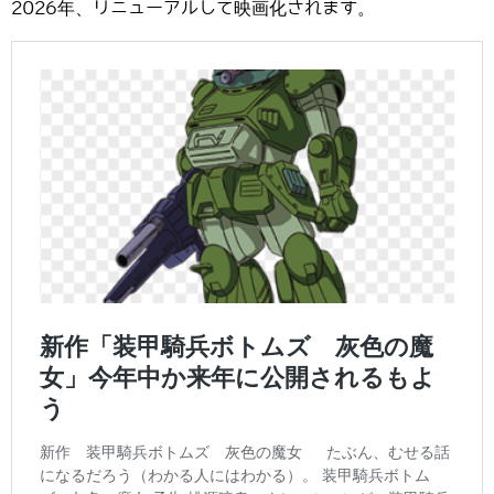
2026年、リニューアルして映画化されます。