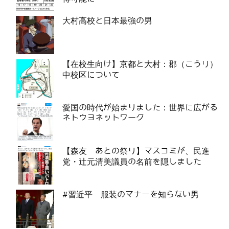
大村高校と日本最強の男
【在校生向け】京都と大村：郡（こうり）
中校区について
愛国の時代が始まりました：世界に広がる
ネトウヨネットワーク
【森友 あとの祭り】マスコミが、民進
党・辻元清美議員の名前を隠しました
#習近平 服装のマナーを知らない男