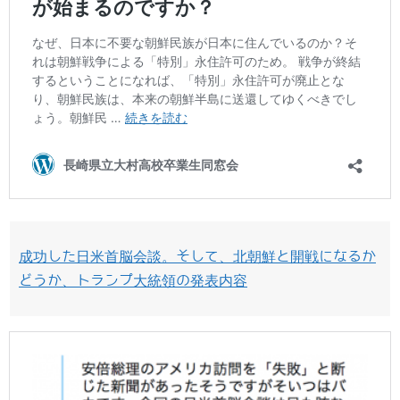
成功した日米首脳会談。そして、北朝鮮と開戦になるか
どうか、トランプ大統領の発表内容