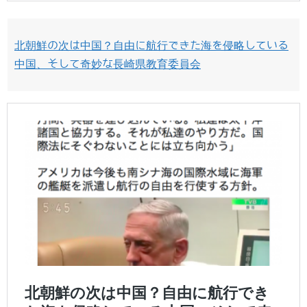
北朝鮮の次は中国？自由に航行できた海を侵略している
中国、そして奇妙な長崎県教育委員会