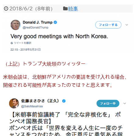
2018/6/2
（
8年前
）
時事
（上記）トランプ大統領のツィッター
米朝会談は、北朝鮮がアメリカの要請を受け入れる場合、
開催される可能性が高まったのでは？と思えます。