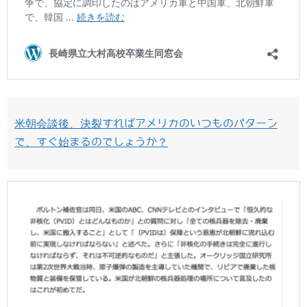
米朝会談後、決裂すればアメリカのいつものパターン
で、すぐ始まるのでしょうか？