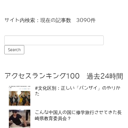
サイト内検索：現在の記事数 3090件
アクセスランキング100 過去24時間
#文化区別：正しい「バンザイ」のやりか
た
こんな中国人の国に修学旅行させてきた長
崎県教育委員会？