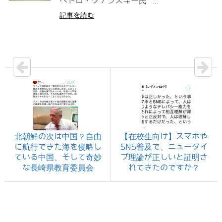
ペドロ・クチンスキー氏 ...
記事を読む
北朝鮮の次は中国？自由
【在校生向け】スマホや
に航行できた海を侵略し
SNS普及で、ニュータイ
ている中国、そして奇妙
プ理論が正しいと証明さ
な長崎県教育委員会
れてきたのですか？