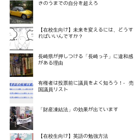
きのうまでの自分を超えろ
【在校生向け】未来を変えるには、どうす
ればいいんですか？
長崎県が押しつける「長崎っ子」に違和感
がある理由
有権者は投票前に議員をよく知ろう！- 売
国議員リスト
「財産凍結法」の効果が出ています
【在校生向け】英語の勉強方法