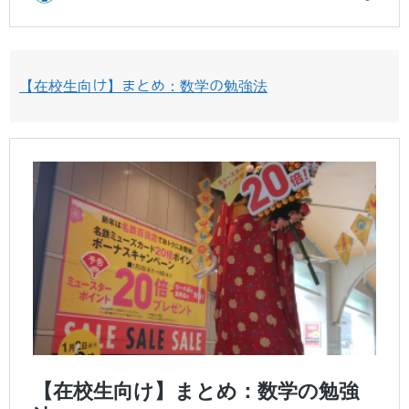
【在校生向け】まとめ：数学の勉強法