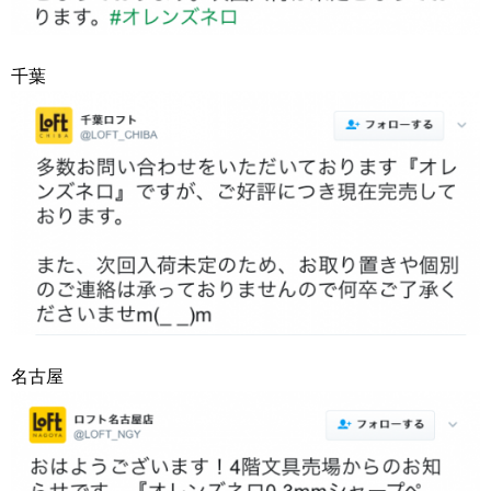
千葉
名古屋