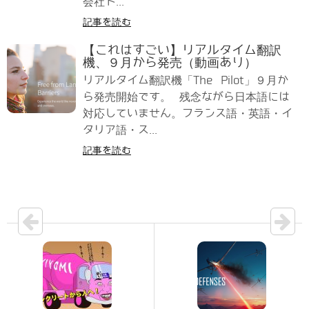
会社ト...
記事を読む
【これはすごい】リアルタイム翻訳
機、９月から発売（動画あり）
リアルタイム翻訳機「The Pilot」９月か
ら発売開始です。 残念ながら日本語には
対応していません。フランス語・英語・イ
タリア語・ス...
記事を読む