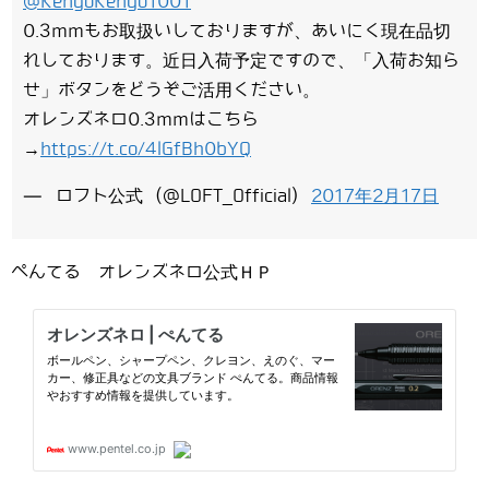
@KengoKengo1001
0.3mmもお取扱いしておりますが、あいにく現在品切
れしております。近日入荷予定ですので、「入荷お知ら
せ」ボタンをどうぞご活用ください。
オレンズネロ0.3mmはこちら
→
https://t.co/4lGfBh0bYQ
— ロフト公式 (@LOFT_Official)
2017年2月17日
ぺんてる オレンズネロ公式ＨＰ