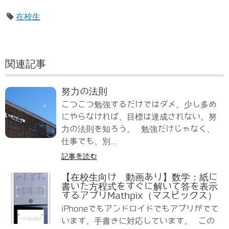
在校生
関連記事
努力の法則
こつこつ勉強するだけではダメ。少し多め
にやらなければ、目標は達成されない。努
力の法則を知ろう。 勉強だけじゃなく、
仕事でも、別...
記事を読む
【在校生向け 動画あり】数学：紙に
書いた方程式をすぐに解いて答を表示
するアプリMathpix（マスピックス）
iPhoneでもアンドロイドでもアプリがでて
います。手書きに対応しています。 この