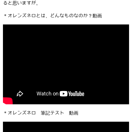
ると思いますが。
＊オレンズネロとは、どんなものなのか？動画
＊オレンズネロ 筆記テスト 動画