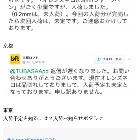
京都
東京
入荷予定を知るには？入荷お知らせボタンで