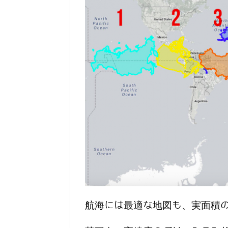
航海には最適な地図も、実面積