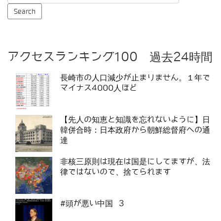
アクセスランキング100 過去24時間
長崎市の人口減少が止まりません。１年で
マイナス4000人ほど
【先人の知恵と知識を忘れないように】日
韓併合時：日本政府から朝鮮総督府への通
達
非核三原則は現在は国是にしてますが、法
律ではないので、捨てられます
#頭が悪い中国 3