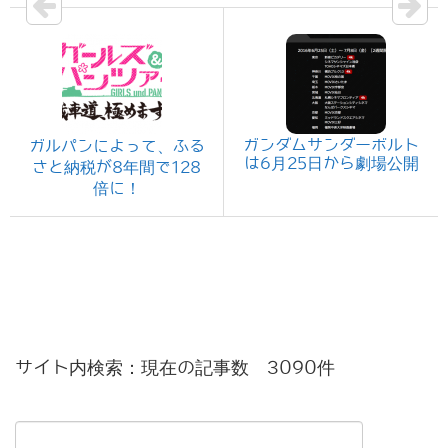
ガンダムサンダーボルト
ガルパンによって、ふる
は6月25日から劇場公開
さと納税が8年間で128
倍に！
サイト内検索：現在の記事数 3090件