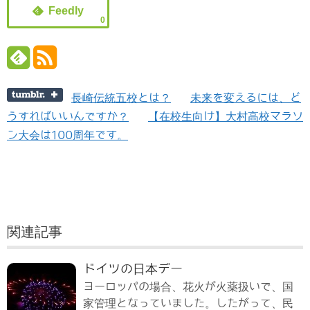
0
長崎伝統五校とは？
未来を変えるには、ど
うすればいいんですか？
【在校生向け】大村高校マラソ
ン大会は100周年です。
関連記事
ドイツの日本デー
ヨーロッパの場合、花火が火薬扱いで、国
家管理となっていました。したがって、民