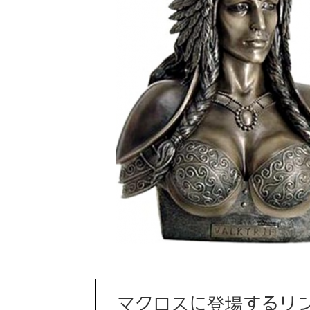
マクロスに登場するリ