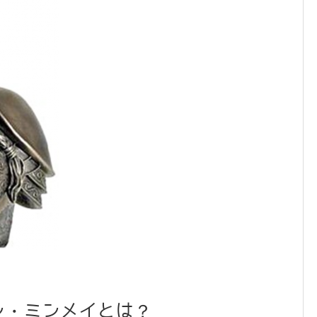
ン・ミンメイとは？