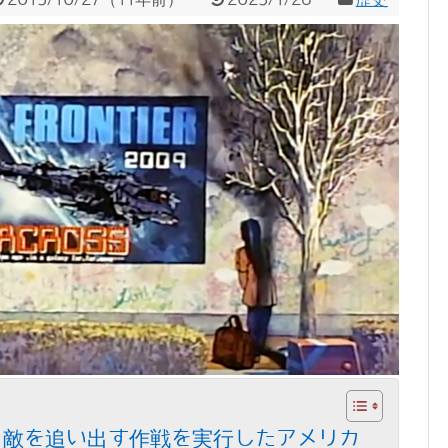
、敵を追い出す作戦を実行したアメリカ