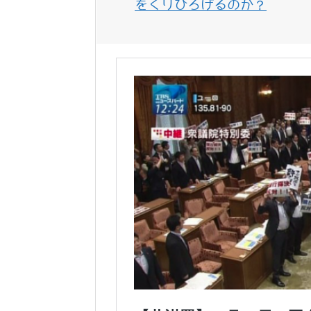
をくりひろげるのか？