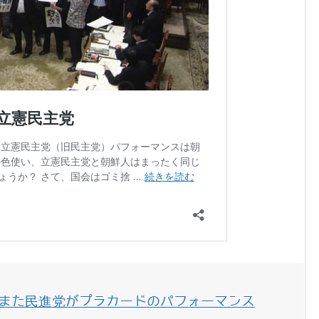
でまた民進党がプラカードのパフォーマンス