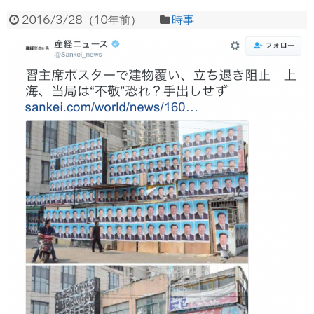
2016/3/28
（
10年前
）
時事