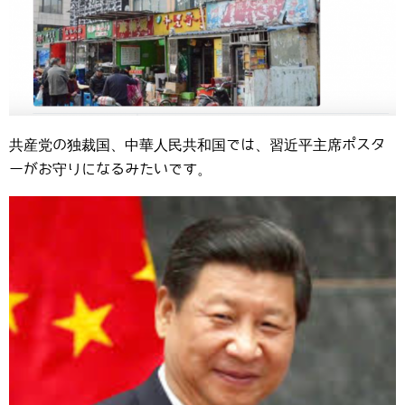
共産党の独裁国、中華人民共和国では、習近平主席ポスタ
ーがお守りになるみたいです。