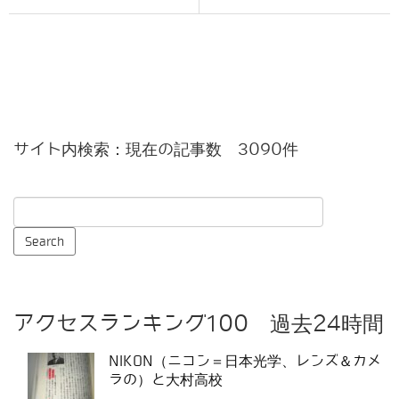
サイト内検索：現在の記事数 3090件
アクセスランキング100 過去24時間
NIKON（ニコン＝日本光学、レンズ＆カメ
ラの）と大村高校