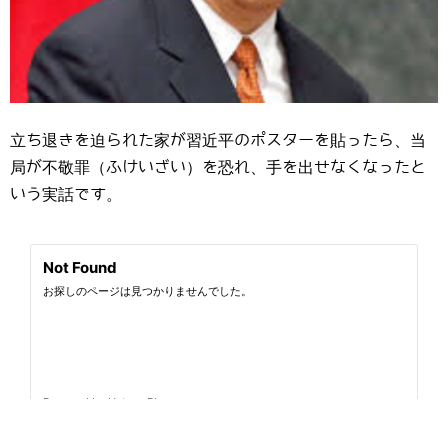
立ち退きを迫られた家が習近平のポスターを貼ったら、当
局が不敬罪（ふけいざい）を恐れ、手を出せなくなったと
いう実話です。