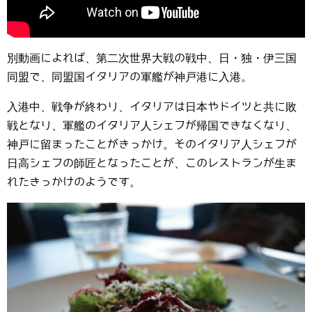
別動画によれば、第二次世界大戦の戦中、日・独・伊三国
同盟で、同盟国イタリアの軍艦が神戸港に入港。
入港中、戦争が終わり、イタリアは日本やドイツと共に敗
戦となり、軍艦のイタリア人シェフが帰国できなくなり、
神戸に留まったことがきっかけ。そのイタリア人シェフが
日高シェフの師匠となったことが、このレストランが生ま
れたきっかけのようです。