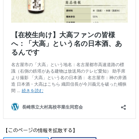
【このページの情報を拡散する】