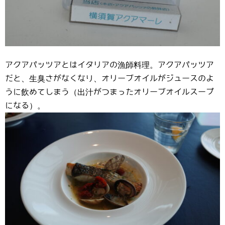
アクアパッツアとはイタリアの漁師料理。アクアパッツア
だと、生臭さがなくなり、オリーブオイルがジュースのよ
うに飲めてしまう（出汁がつまったオリーブオイルスープ
になる）。