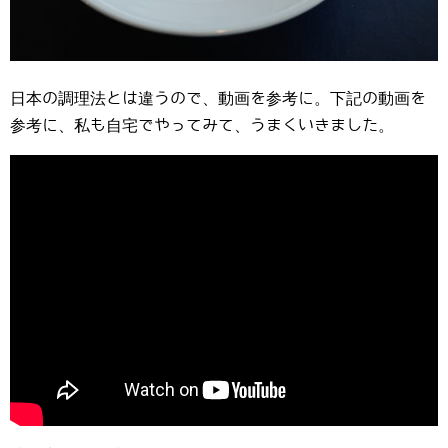
日本の調理法とは違うので、動画を参考に。下記の動画を
参考に、私も自宅でやってみて、うまくいきました。