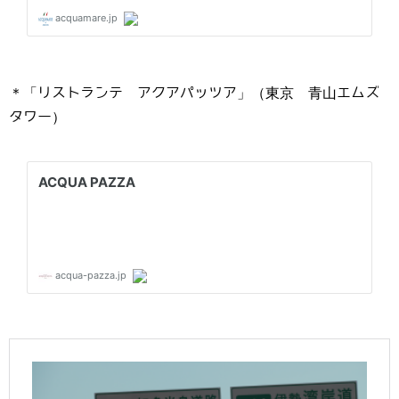
＊「リストランテ アクアパッツア」（東京 青山エムズ
タワー）