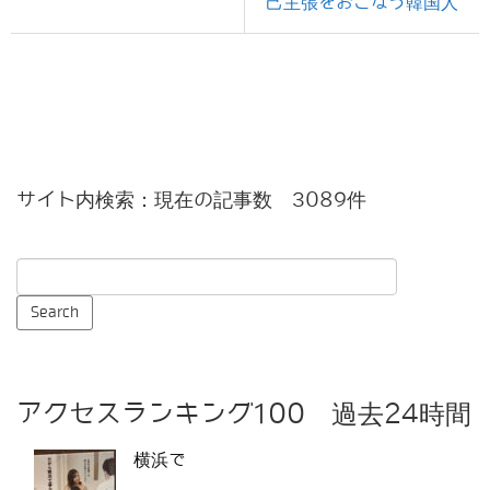
己主張をおこなう韓国人
サイト内検索：現在の記事数 3089件
アクセスランキング100 過去24時間
横浜で