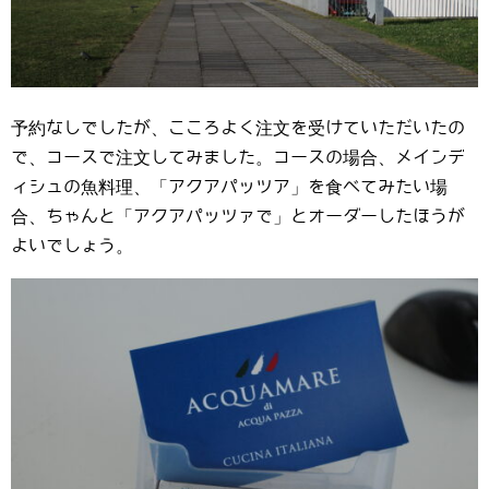
予約なしでしたが、こころよく注文を受けていただいたの
で、コースで注文してみました。コースの場合、メインデ
ィシュの魚料理、「アクアパッツア」を食べてみたい場
合、ちゃんと「アクアパッツァで」とオーダーしたほうが
よいでしょう。