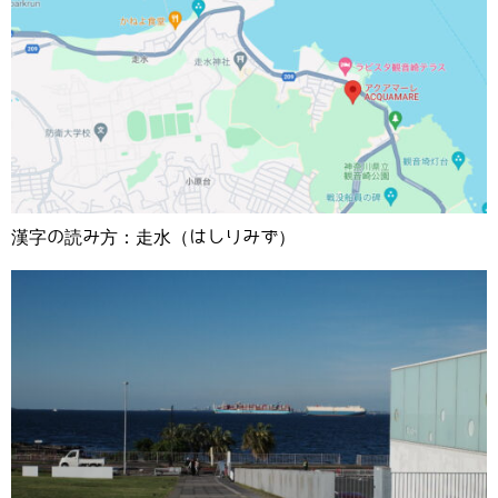
漢字の読み方：走水（はしりみず）