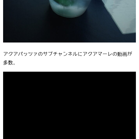
アクアパッツァのサブチャンネルにアクアマーレの動画が
多数。