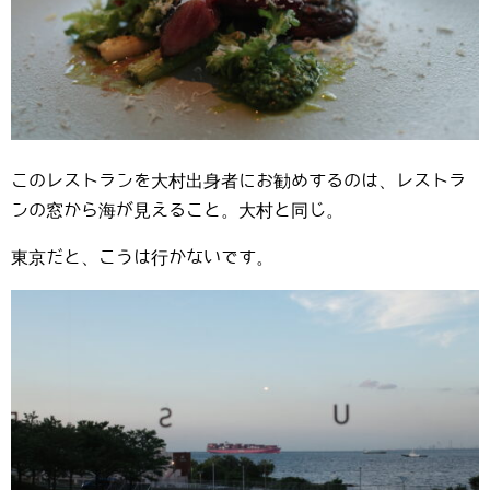
このレストランを大村出身者にお勧めするのは、レストラ
ンの窓から海が見えること。大村と同じ。
東京だと、こうは行かないです。