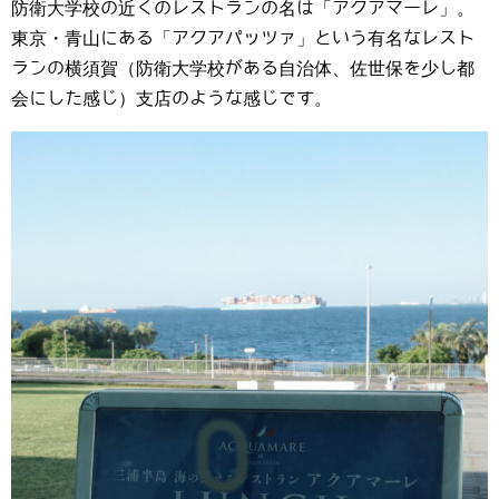
防衛大学校の近くのレストランの名は「アクアマーレ」。
東京・青山にある「アクアパッツァ」という有名なレスト
ランの横須賀（防衛大学校がある自治体、佐世保を少し都
会にした感じ）支店のような感じです。