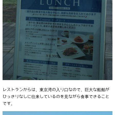
レストランからは、東京湾の入り口なので、巨大な船舶が
ひっきりなしに往来しているのを見ながら食事できること
です。