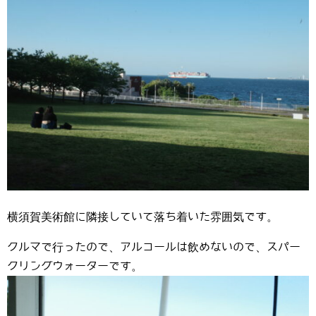
横須賀美術館に隣接していて落ち着いた雰囲気です。
クルマで行ったので、アルコールは飲めないので、スパー
クリングウォーターです。