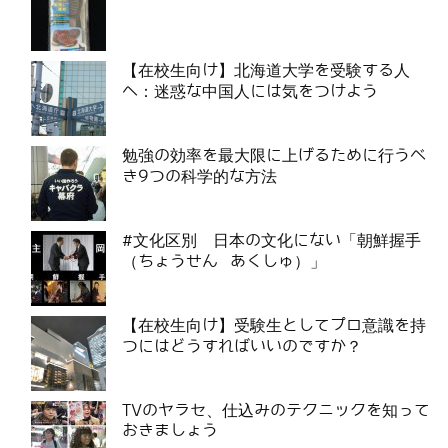
【在校生向け】北海道大学を受験する人
へ：迷惑な中国人には気をつけよう
勉強の効率を最大限に上げるために行うべ
き9つの科学的な方法
#文化区別 日本の文化にない「朝鮮握手
（ちょうせん あくしゅ）」
【在校生向け】受験生としてプロ意識を持
つにはどうすればいいのですか？
TVのヤラセ、仕込みのテクニックを知って
おきましょう