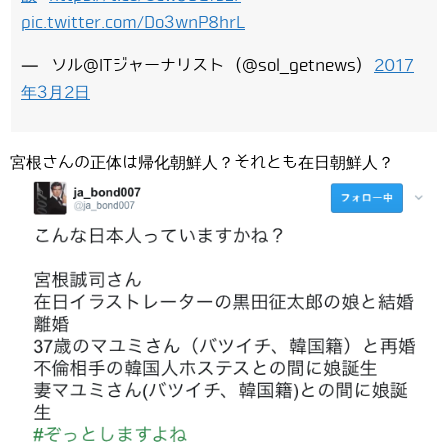
pic.twitter.com/Do3wnP8hrL
— ソル@ITジャーナリスト (@sol_getnews)
2017
年3月2日
宮根さんの正体は帰化朝鮮人？それとも在日朝鮮人？