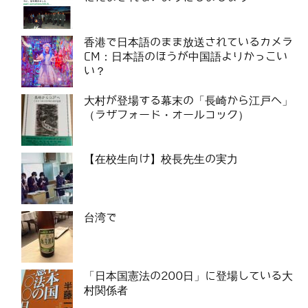
香港で日本語のまま放送されているカメラ
CM：日本語のほうが中国語よりかっこい
い？
大村が登場する幕末の「長崎から江戸へ」
（ラザフォード・オールコック）
【在校生向け】校長先生の実力
台湾で
「日本国憲法の200日」に登場している大
村関係者