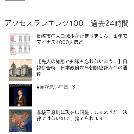
アクセスランキング100 過去24時間
長崎市の人口減少が止まりません。１年で
マイナス4000人ほど
【先人の知恵と知識を忘れないように】日
韓併合時：日本政府から朝鮮総督府への通
達
#頭が悪い中国 3
非核三原則は現在は国是にしてますが、法
律ではないので、捨てられます