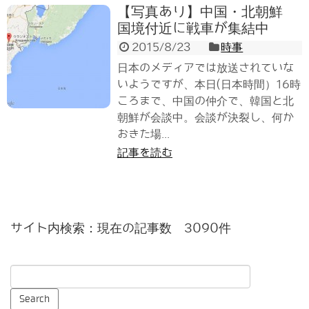
【写真あり】中国・北朝鮮
国境付近に戦車が集結中
2015/8/23
時事
日本のメディアでは放送されていな
いようですが、本日(日本時間）16時
ころまで、中国の仲介で、韓国と北
朝鮮が会談中。会談が決裂し、何か
おきた場...
記事を読む
サイト内検索：現在の記事数 3090件