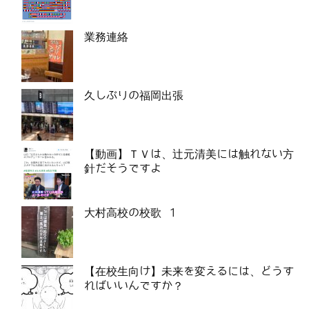
業務連絡
久しぶりの福岡出張
【動画】ＴＶは、辻元清美には触れない方
針だそうですよ
大村高校の校歌 1
【在校生向け】未来を変えるには、どうす
ればいいんですか？